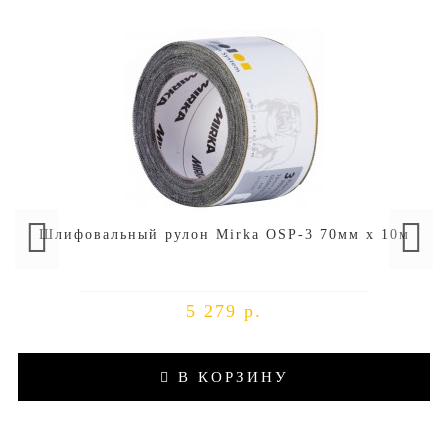
Шлифовальный рулон Mirka OSP-3 70мм x 10м
5 279 р.
В КОРЗИНУ