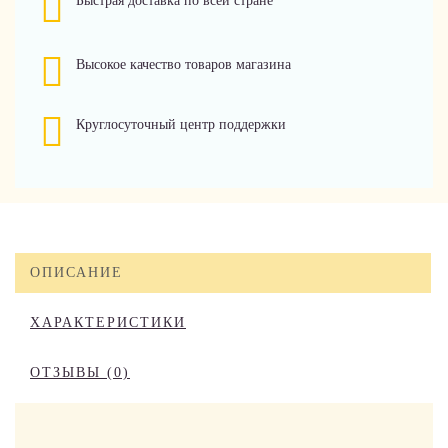
Быстрая доставка по всей стране
Высокое качество товаров магазина
Круглосуточный центр поддержки
ОПИСАНИЕ
ХАРАКТЕРИСТИКИ
ОТЗЫВЫ (0)