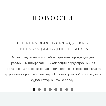
НОВОСТИ
РЕШЕНИЯ ДЛЯ ПРОИЗВОДСТВА И
РЕСТАВРАЦИИ СУДОВ ОТ MIRKA
Mirka предлагает широкий ассортимент продукции для
различных шлифовальных операций в судостроении: от
производства лодок, включая производство яхт высокого класса,
до ремонта и реставрации судов.Большое разнообразие лодок и
судов, которые нужно обслу..