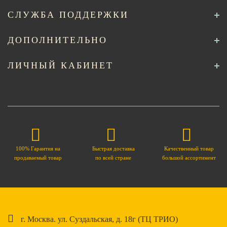
СЛУЖБА ПОДДЕРЖКИ
ДОПОЛНИТЕЛЬНО
ЛИЧНЫЙ КАБИНЕТ
100% Гарантия на
Быстрая доставка
Качественный товар
продаваемый товар
по всей стране
большой ассортимент
г. Москва. ул. Суздальская, д. 18г (ТЦ ТРИО)