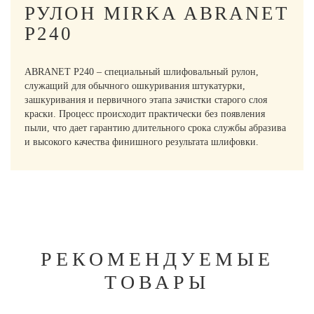
РУЛОН MIRKA ABRANET
P240
ABRANET P240 – специальный шлифовальный рулон,
служащий для обычного ошкуривания штукатурки,
зашкуривания и первичного этапа зачистки старого слоя
краски. Процесс происходит практически без появления
пыли, что дает гарантию длительного срока службы абразива
и высокого качества финишного результата шлифовки.
РЕКОМЕНДУЕМЫЕ
ТОВАРЫ