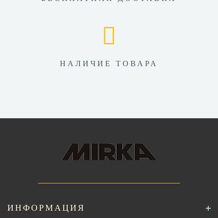
НАЛИЧИЕ ТОВАРА
ИНФОРМАЦИЯ