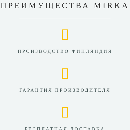
ПРЕИМУЩЕСТВА MIRKA
ПРОИЗВОДСТВО ФИНЛЯНДИЯ
ГАРАНТИЯ ПРОИЗВОДИТЕЛЯ
БЕСПЛАТНАЯ ДОСТАВКА