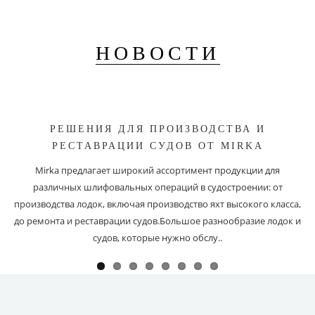
НОВОСТИ
РЕШЕНИЯ ДЛЯ ПРОИЗВОДСТВА И
РЕСТАВРАЦИИ СУДОВ ОТ MIRKA
Mirka предлагает широкий ассортимент продукции для
различных шлифовальных операций в судостроении: от
производства лодок, включая производство яхт высокого класса,
до ремонта и реставрации судов.Большое разнообразие лодок и
судов, которые нужно обслу..