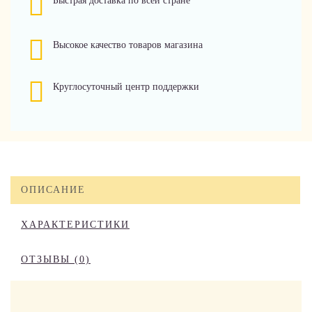
Быстрая доставка по всей стране
Высокое качество товаров магазина
Круглосуточный центр поддержки
ОПИСАНИЕ
ХАРАКТЕРИСТИКИ
ОТЗЫВЫ (0)