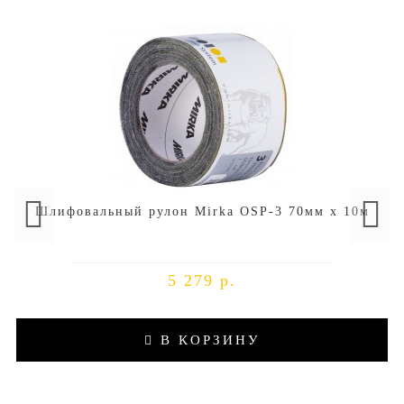
Шлифовальный рулон Mirka OSP-3 70мм x 10м
5 279 р.
В КОРЗИНУ