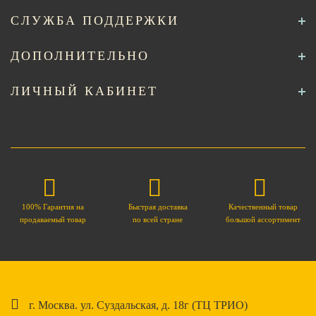
СЛУЖБА ПОДДЕРЖКИ
ДОПОЛНИТЕЛЬНО
ЛИЧНЫЙ КАБИНЕТ
100% Гарантия на
Быстрая доставка
Качественный товар
продаваемый товар
по всей стране
большой ассортимент
г. Москва. ул. Суздальская, д. 18г (ТЦ ТРИО)