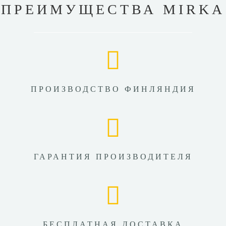
ПРЕИМУЩЕСТВА MIRKA
ПРОИЗВОДСТВО ФИНЛЯНДИЯ
ГАРАНТИЯ ПРОИЗВОДИТЕЛЯ
БЕСПЛАТНАЯ ДОСТАВКА