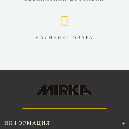
НАЛИЧИЕ ТОВАРА
ИНФОРМАЦИЯ