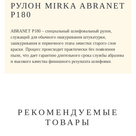
РУЛОН MIRKA ABRANET
P180
ABRANET P180 – специальный шлифовальный рулон,
служащий для обычного ошкуривания штукатурки,
зашкуривания и первичного этапа зачистки старого слоя
краски. Процесс происходит практически без появления
пыли, что дает гарантию длительного срока службы абразива
и высокого качества финишного результата шлифовки.
РЕКОМЕНДУЕМЫЕ
ТОВАРЫ