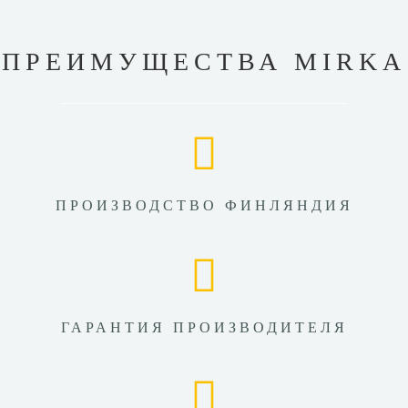
ПРЕИМУЩЕСТВА MIRKA
ПРОИЗВОДСТВО ФИНЛЯНДИЯ
ГАРАНТИЯ ПРОИЗВОДИТЕЛЯ