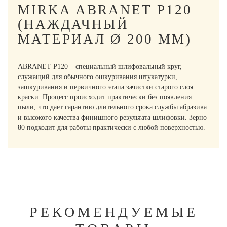
MIRKA ABRANET P120
(НАЖДАЧНЫЙ
МАТЕРИАЛ Ø 200 ММ)
ABRANET P120 – специальный шлифовальный круг,
служащий для обычного ошкуривания штукатурки,
зашкуривания и первичного этапа зачистки старого слоя
краски. Процесс происходит практически без появления
пыли, что дает гарантию длительного срока службы абразива
и высокого качества финишного результата шлифовки. Зерно
80 подходит для работы практически с любой поверхностью.
РЕКОМЕНДУЕМЫЕ