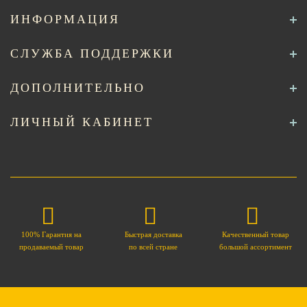
ИНФОРМАЦИЯ
СЛУЖБА ПОДДЕРЖКИ
ДОПОЛНИТЕЛЬНО
ЛИЧНЫЙ КАБИНЕТ
100% Гарантия на
Быстрая доставка
Качественный товар
продаваемый товар
по всей стране
большой ассортимент