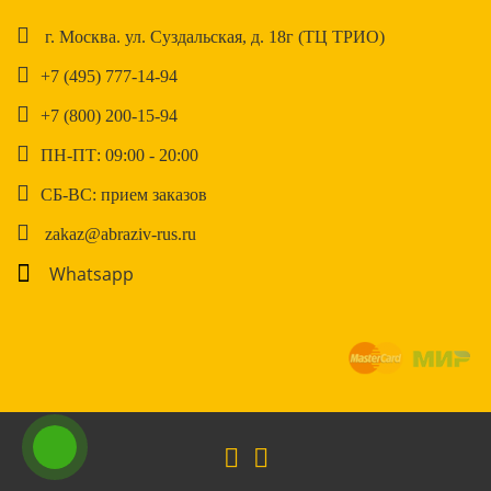
г. Москва. ул. Суздальская, д. 18г (ТЦ ТРИО)
+7 (495) 777-14-94
+7 (800) 200-15-94
ПН-ПТ: 09:00 - 20:00
СБ-ВС: прием заказов
zakaz@abraziv-rus.ru
Whatsapp