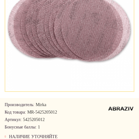
Производитель:
Mirka
Код товара:
MR-5425205012
Артикул:
5425205012
Бонусные баллы:
1
НАЛИЧИЕ УТОЧНЯЙТЕ