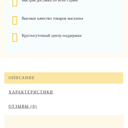
Быстрая доставка по всей стране
Высокое качество товаров магазина
Круглосуточный центр поддержки
ОПИСАНИЕ
ХАРАКТЕРИСТИКИ
ОТЗЫВЫ (0)