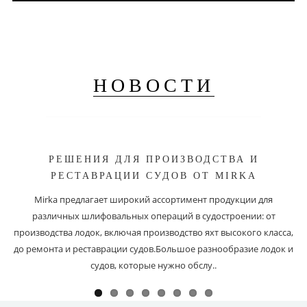
НОВОСТИ
РЕШЕНИЯ ДЛЯ ПРОИЗВОДСТВА И
РЕСТАВРАЦИИ СУДОВ ОТ MIRKA
Mirka предлагает широкий ассортимент продукции для
различных шлифовальных операций в судостроении: от
производства лодок, включая производство яхт высокого класса,
до ремонта и реставрации судов.Большое разнообразие лодок и
судов, которые нужно обслу..