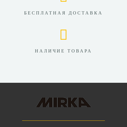
БЕСПЛАТНАЯ ДОСТАВКА
НАЛИЧИЕ ТОВАРА