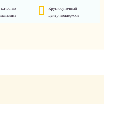
 качество
Круглосуточный
 магазина
центр поддержки