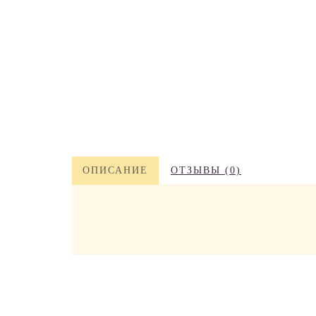
ОПИСАНИЕ
ОТЗЫВЫ (0)