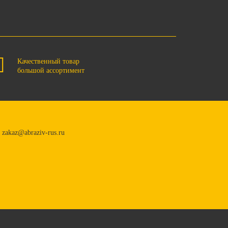
Качественный товар
большой ассортимент
zakaz@abraziv-rus.ru