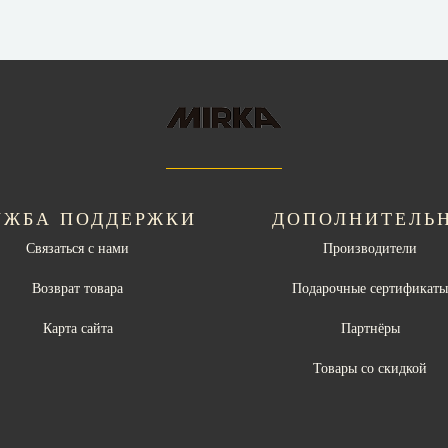
УЖБА ПОДДЕРЖКИ
ДОПОЛНИТЕЛЬ
Связаться с нами
Производители
Возврат товара
Подарочные сертификат
Карта сайта
Партнёры
Товары со скидкой