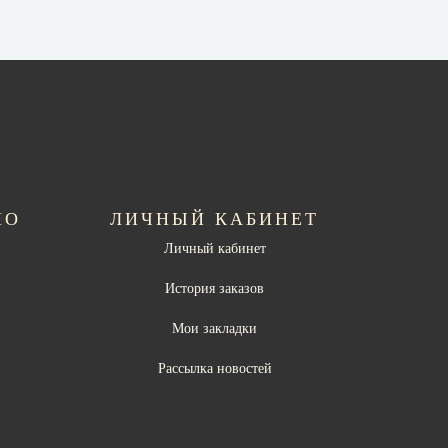
НО
ЛИЧНЫЙ КАБИНЕТ
Личный кабинет
ы
История заказов
Мои закладки
Рассылка новостей