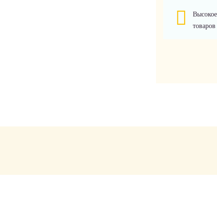
Высокое
товаров