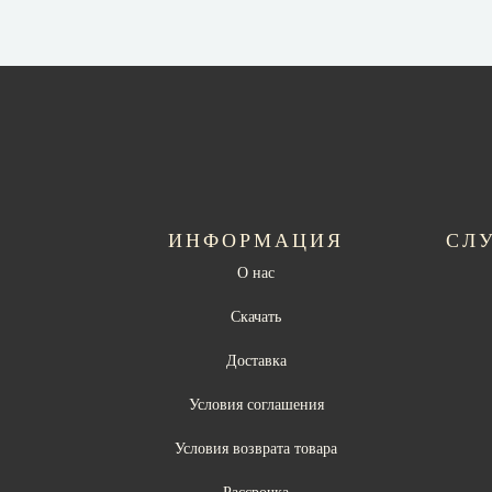
ИНФОРМАЦИЯ
СЛ
О нас
Скачать
Доставка
Условия соглашения
Условия возврата товара