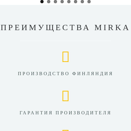
ПРЕИМУЩЕСТВА MIRKA
ПРОИЗВОДСТВО ФИНЛЯНДИЯ
ГАРАНТИЯ ПРОИЗВОДИТЕЛЯ