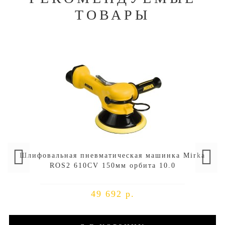
ТОВАРЫ
Шлифовальная пневматическая машинка Mirka
ROS2 610CV 150мм орбита 10.0
49 692 р.