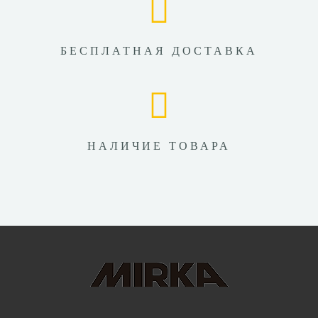
БЕСПЛАТНАЯ ДОСТАВКА
НАЛИЧИЕ ТОВАРА