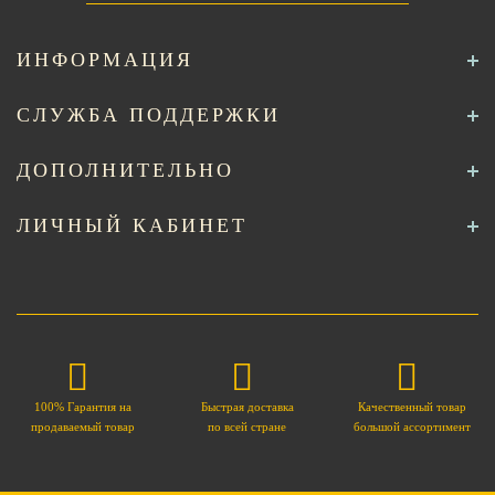
ИНФОРМАЦИЯ
СЛУЖБА ПОДДЕРЖКИ
ДОПОЛНИТЕЛЬНО
ЛИЧНЫЙ КАБИНЕТ
100% Гарантия на
Быстрая доставка
Качественный товар
продаваемый товар
по всей стране
большой ассортимент