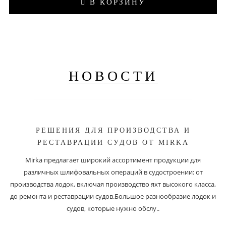
В КОРЗИНУ
НОВОСТИ
РЕШЕНИЯ ДЛЯ ПРОИЗВОДСТВА И
РЕСТАВРАЦИИ СУДОВ ОТ MIRKA
Mirka предлагает широкий ассортимент продукции для
различных шлифовальных операций в судостроении: от
производства лодок, включая производство яхт высокого класса,
до ремонта и реставрации судов.Большое разнообразие лодок и
судов, которые нужно обслу..