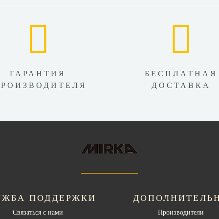
ГАРАНТИЯ
БЕСПЛАТНАЯ
ПРОИЗВОДИТЕЛЯ
ДОСТАВКА
УЖБА ПОДДЕРЖКИ
ДОПОЛНИТЕЛЬ
Связаться с нами
Производители