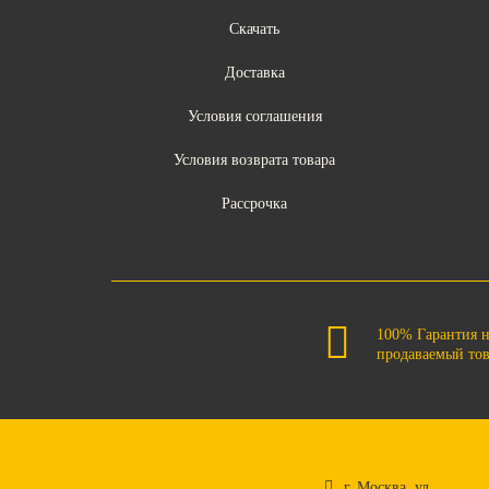
Скачать
Доставка
Условия соглашения
Условия возврата товара
Рассрочка
100% Гарантия 
продаваемый то
г. Москва. ул.