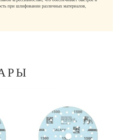
ность при шлифовании различных материалов,
АРЫ