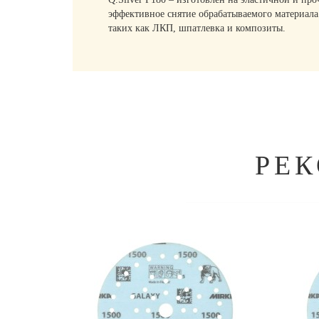
эффективное снятие обрабатываемого материала
таких как ЛКП, шпатлевка и композиты.
РЕ