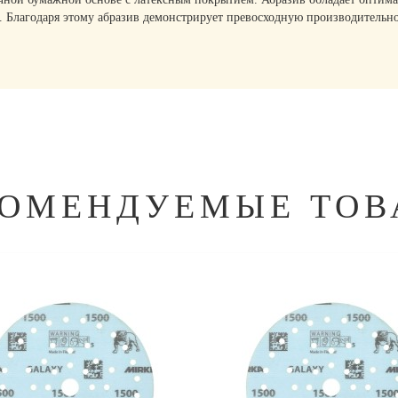
. Благодаря этому абразив демонстрирует превосходную производитель
КОМЕНДУЕМЫЕ ТОВ