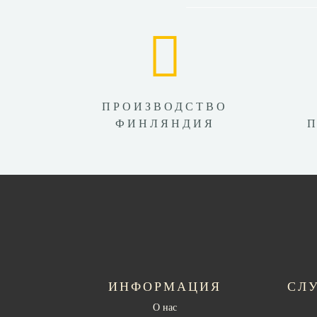
ПРОИЗВОДСТВО
ФИНЛЯНДИЯ
ИНФОРМАЦИЯ
СЛ
О нас