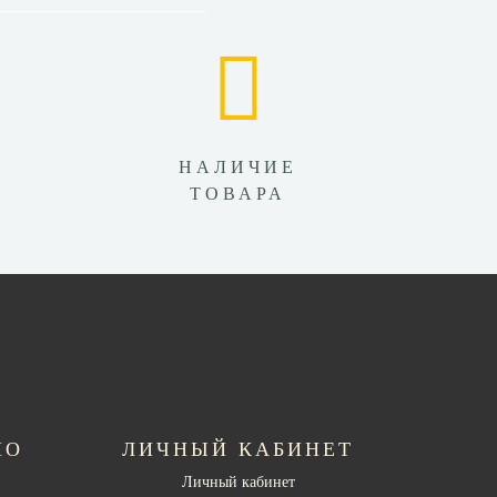
НАЛИЧИЕ
ТОВАРА
НО
ЛИЧНЫЙ КАБИНЕТ
Личный кабинет