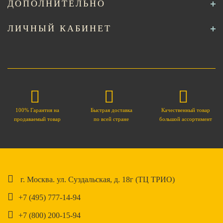
ДОПОЛНИТЕЛЬНО
ЛИЧНЫЙ КАБИНЕТ
100% Гарантия на
Быстрая доставка
Качественный товар
продаваемый товар
по всей стране
большой ассортимент
г. Москва. ул. Суздальская, д. 18г (ТЦ ТРИО)
+7 (495) 777-14-94
+7 (800) 200-15-94