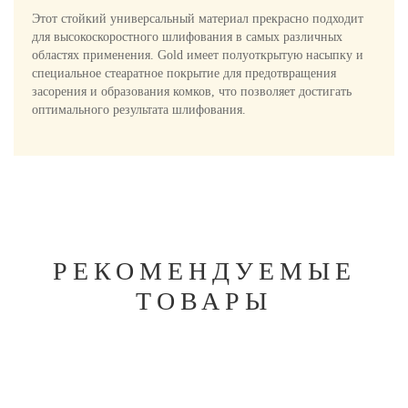
Этот стойкий универсальный материал прекрасно подходит
для высокоскоростного шлифования в самых различных
областях применения. Gold имеет полуоткрытую насыпку и
специальное стеаратное покрытие для предотвращения
засорения и образования комков, что позволяет достигать
оптимального результата шлифования.
РЕКОМЕНДУЕМЫЕ
ТОВАРЫ