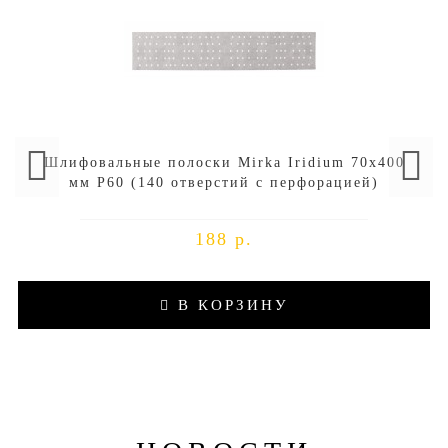
Шлифовальные полоски Mirka Iridium 70х400
мм P60 (140 отверстий с перфорацией)
188 р.
В КОРЗИНУ