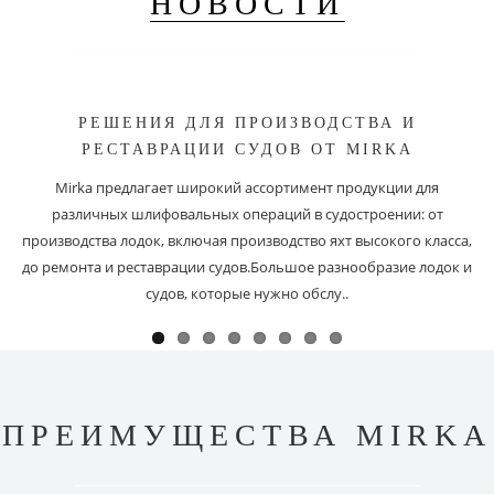
НОВОСТИ
РЕШЕНИЯ ДЛЯ ПРОИЗВОДСТВА И
РЕСТАВРАЦИИ СУДОВ ОТ MIRKA
Mirka предлагает широкий ассортимент продукции для
различных шлифовальных операций в судостроении: от
производства лодок, включая производство яхт высокого класса,
до ремонта и реставрации судов.Большое разнообразие лодок и
судов, которые нужно обслу..
ПРЕИМУЩЕСТВА MIRKA