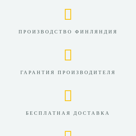
ПРОИЗВОДСТВО ФИНЛЯНДИЯ
ГАРАНТИЯ ПРОИЗВОДИТЕЛЯ
БЕСПЛАТНАЯ ДОСТАВКА