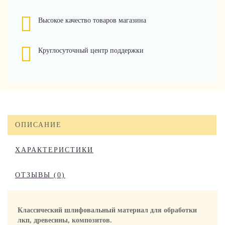
Высокое качество товаров магазина
Круглосуточный центр поддержки
ОПИСАНИЕ
ХАРАКТЕРИСТИКИ
ОТЗЫВЫ (0)
Классический шлифовальный материал для обработки
лкп, древесины, композитов.