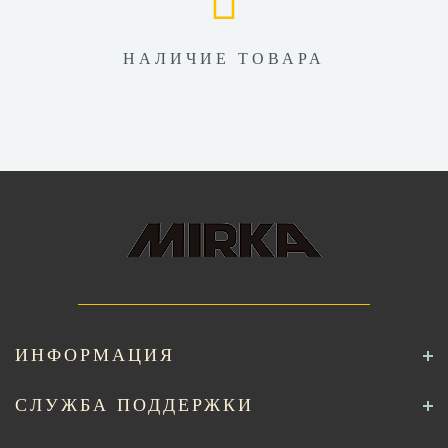
НАЛИЧИЕ ТОВАРА
ИНФОРМАЦИЯ
СЛУЖБА ПОДДЕРЖКИ