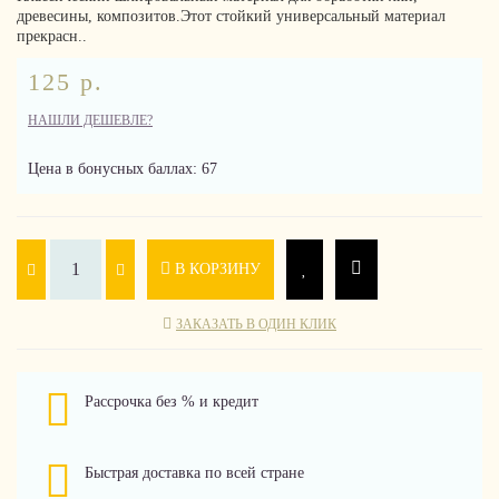
древесины, композитов.Этот стойкий универсальный материал
прекрасн..
125 р.
НАШЛИ ДЕШЕВЛЕ?
Цена в бонусных баллах: 67
В КОРЗИНУ
ЗАКАЗАТЬ В ОДИН КЛИК
Рассрочка без % и кредит
Быстрая доставка по всей стране