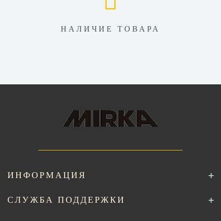
НАЛИЧИЕ ТОВАРА
ИНФОРМАЦИЯ
СЛУЖБА ПОДДЕРЖКИ