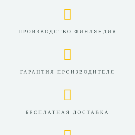
ПРОИЗВОДСТВО ФИНЛЯНДИЯ
ГАРАНТИЯ ПРОИЗВОДИТЕЛЯ
БЕСПЛАТНАЯ ДОСТАВКА