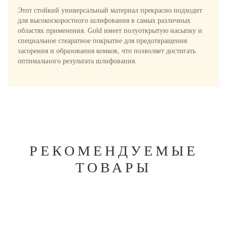
Этот стойкий универсальный материал прекрасно подходит
для высокоскоростного шлифования в самых различных
областях применения. Gold имеет полуоткрытую насыпку и
специальное стеаратное покрытие для предотвращения
засорения и образования комков, что позволяет достигать
оптимального результата шлифования.
РЕКОМЕНДУЕМЫЕ
ТОВАРЫ