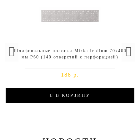
Шлифовальные полоски Mirka Iridium 70х400
мм P60 (140 отверстий с перфорацией)
188 р.
В КОРЗИНУ