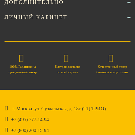
ДОПОЛНИТЕЛЬНО
ЛИЧНЫЙ КАБИНЕТ
100% Гарантия на
Быстрая доставка
Качественный товар
продаваемый товар
по всей стране
большой ассортимент
г. Москва. ул. Суздальская, д. 18г (ТЦ ТРИО)
+7 (495) 777-14-94
+7 (800) 200-15-94