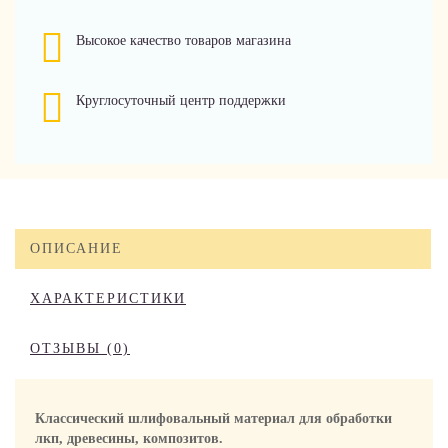
Высокое качество товаров магазина
Круглосуточный центр поддержки
ОПИСАНИЕ
ХАРАКТЕРИСТИКИ
ОТЗЫВЫ (0)
Классический шлифовальный материал для обработки
лкп, древесины, композитов.