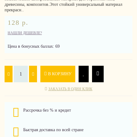
древесины, композитов.Этот стойкий универсальный материал
прекрасн..
128 р.
НАШЛИ ДЕШЕВЛЕ?
Цена в бонусных баллах: 69
В КОРЗИНУ
ЗАКАЗАТЬ В ОДИН КЛИК
Рассрочка без % и кредит
Быстрая доставка по всей стране