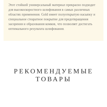
Этот стойкий универсальный материал прекрасно подходит
для высокоскоростного шлифования в самых различных
областях применения. Gold имеет полуоткрытую насыпку и
специальное стеаратное покрытие для предотвращения
засорения и образования комков, что позволяет достигать
оптимального результата шлифования.
РЕКОМЕНДУЕМЫЕ
ТОВАРЫ