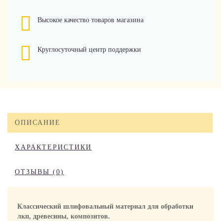
Высокое качество товаров магазина
Круглосуточный центр поддержки
ОПИСАНИЕ
ХАРАКТЕРИСТИКИ
ОТЗЫВЫ (0)
Классический шлифовальный материал для обработки
лкп, древесины, композитов.