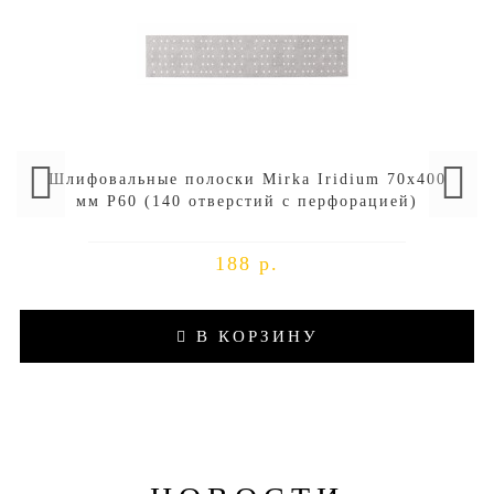
Шлифовальные полоски Mirka Iridium 70х400
мм P60 (140 отверстий с перфорацией)
188 р.
В КОРЗИНУ