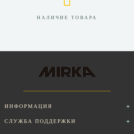
НАЛИЧИЕ ТОВАРА
ИНФОРМАЦИЯ
СЛУЖБА ПОДДЕРЖКИ