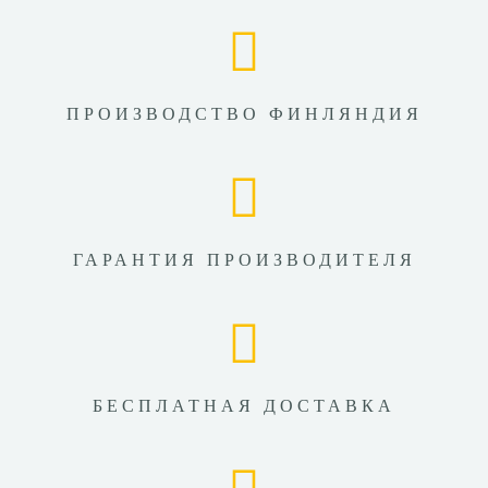
ПРОИЗВОДСТВО ФИНЛЯНДИЯ
ГАРАНТИЯ ПРОИЗВОДИТЕЛЯ
БЕСПЛАТНАЯ ДОСТАВКА