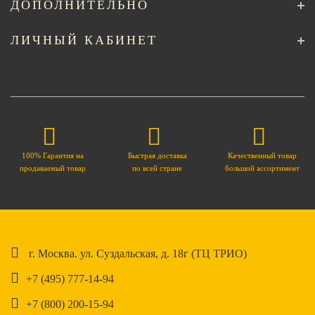
ДОПОЛНИТЕЛЬНО
ЛИЧНЫЙ КАБИНЕТ
100% Гарантия на
Быстрая доставка
Качественный товар
продаваемый товар
по всей стране
большой ассортимент
г. Москва. ул. Суздальская, д. 18г (ТЦ ТРИО)
+7 (495) 777-14-94
+7 (800) 200-15-94