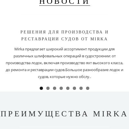
НОВОСТИ
РЕШЕНИЯ ДЛЯ ПРОИЗВОДСТВА И
РЕСТАВРАЦИИ СУДОВ ОТ MIRKA
Mirka предлагает широкий ассортимент продукции для
различных шлифовальных операций в судостроении: от
производства лодок, включая производство яхт высокого класса,
до ремонта и реставрации судов.Большое разнообразие лодок и
судов, которые нужно обслу..
ПРЕИМУЩЕСТВА MIRKA