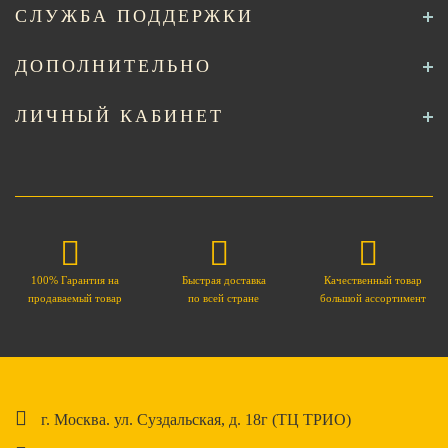
СЛУЖБА ПОДДЕРЖКИ
ДОПОЛНИТЕЛЬНО
ЛИЧНЫЙ КАБИНЕТ
100% Гарантия на
Быстрая доставка
Качественный товар
продаваемый товар
по всей стране
большой ассортимент
г. Москва. ул. Суздальская, д. 18г (ТЦ ТРИО)