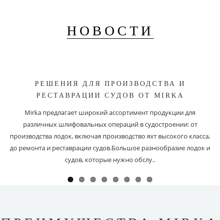
НОВОСТИ
РЕШЕНИЯ ДЛЯ ПРОИЗВОДСТВА И
РЕСТАВРАЦИИ СУДОВ ОТ MIRKA
Mirka предлагает широкий ассортимент продукции для
различных шлифовальных операций в судостроении: от
производства лодок, включая производство яхт высокого класса,
до ремонта и реставрации судов.Большое разнообразие лодок и
судов, которые нужно обслу..