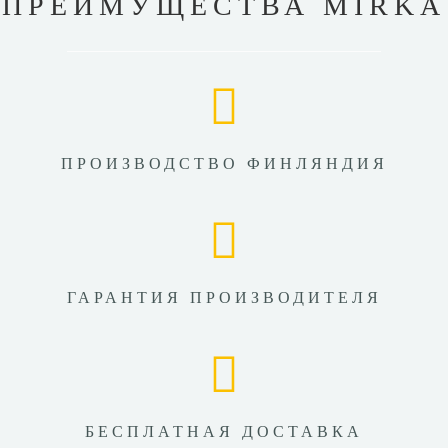
ПРЕИМУЩЕСТВА MIRKA
ПРОИЗВОДСТВО ФИНЛЯНДИЯ
ГАРАНТИЯ ПРОИЗВОДИТЕЛЯ
БЕСПЛАТНАЯ ДОСТАВКА