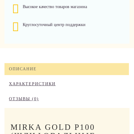
Высокое качество товаров магазина
Круглосуточный центр поддержки
ОПИСАНИЕ
ХАРАКТЕРИСТИКИ
ОТЗЫВЫ (0)
MIRKA GOLD P100