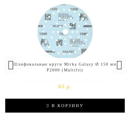
Шлифовальные круги Mirka Galaxy Ø 150 мм
P2000 (Multifit)
65 р.
В КОРЗИНУ