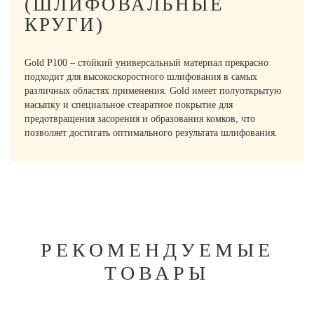
(ШЛИФОВАЛЬНЫЕ
КРУГИ)
Gold P100 – стойкий универсальный материал прекрасно
подходит для высокоскоростного шлифования в самых
различных областях применения. Gold имеет полуоткрытую
насыпку и специальное стеаратное покрытие для
предотвращения засорения и образования комков, что
позволяет достигать оптимального результата шлифования.
РЕКОМЕНДУЕМЫЕ
ТОВАРЫ