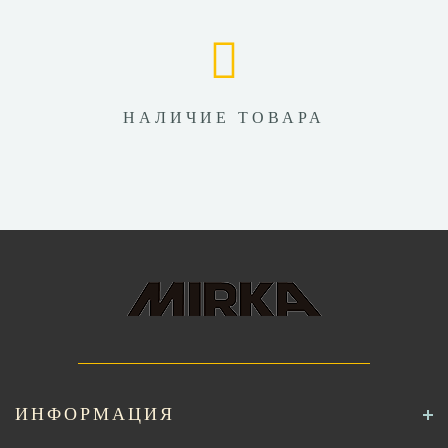
НАЛИЧИЕ ТОВАРА
ИНФОРМАЦИЯ