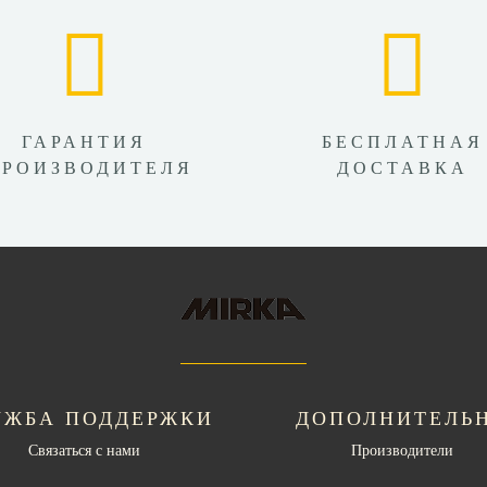
ГАРАНТИЯ
БЕСПЛАТНАЯ
ПРОИЗВОДИТЕЛЯ
ДОСТАВКА
УЖБА ПОДДЕРЖКИ
ДОПОЛНИТЕЛЬ
Связаться с нами
Производители