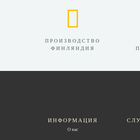
ПРОИЗВОДСТВО
ФИНЛЯНДИЯ
ИНФОРМАЦИЯ
СЛ
О нас