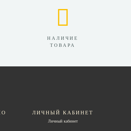
НАЛИЧИЕ
ТОВАРА
НО
ЛИЧНЫЙ КАБИНЕТ
Личный кабинет