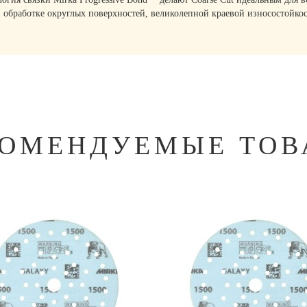
и обработке округлых поверхностей, великолепной краевой износостойк
КОМЕНДУЕМЫЕ ТОВ