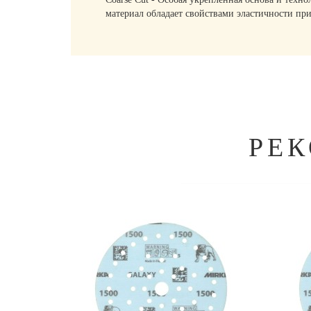
материал обладает свойствами эластичности пр
РЕ