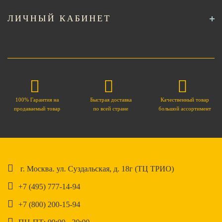
ЛИЧНЫЙ КАБИНЕТ
100% Гарантия на
Быстрая доставка
Качественный товар
продаваемый товар
по всей стране
большой ассортимент
г. Москва. ул. Суздальская, д. 18г (ТЦ ТРИО)
+7 (495) 777-14-94
+7 (800) 200-15-94