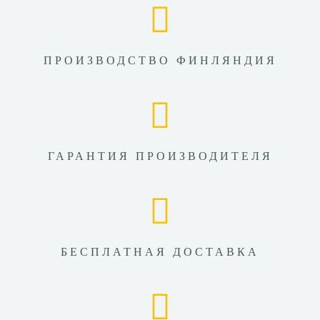
ПРОИЗВОДСТВО ФИНЛЯНДИЯ
ГАРАНТИЯ ПРОИЗВОДИТЕЛЯ
БЕСПЛАТНАЯ ДОСТАВКА