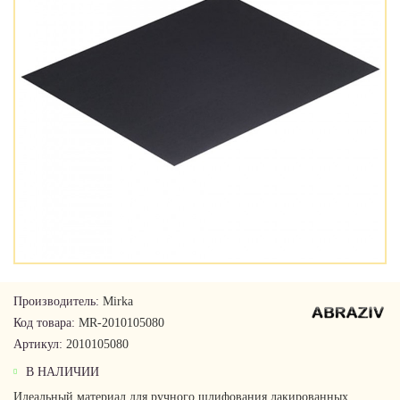
Производитель:
Mirka
Код товара:
MR-2010105080
Артикул:
2010105080
В НАЛИЧИИ
Идеальный материал для ручного шлифования лакированных