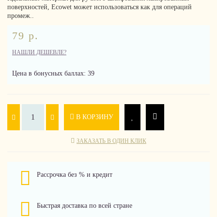
поверхностей, Ecowet может использоваться как для операций
промеж..
79 р.
НАШЛИ ДЕШЕВЛЕ?
Цена в бонусных баллах: 39
В КОРЗИНУ
ЗАКАЗАТЬ В ОДИН КЛИК
Рассрочка без % и кредит
Быстрая доставка по всей стране