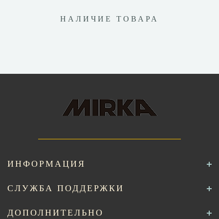
НАЛИЧИЕ ТОВАРА
ИНФОРМАЦИЯ
СЛУЖБА ПОДДЕРЖКИ
ДОПОЛНИТЕЛЬНО