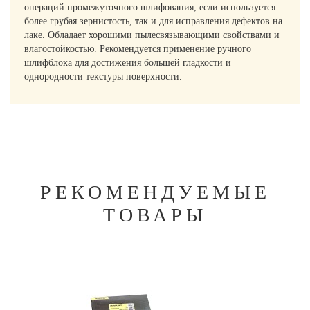
операций промежуточного шлифования, если используется
более грубая зернистость, так и для исправления дефектов на
лаке. Обладает хорошими пылесвязывающими свойствами и
влагостойкостью. Рекомендуется применение ручного
шлифблока для достижения большей гладкости и
однородности текстуры поверхности.
РЕКОМЕНДУЕМЫЕ
ТОВАРЫ