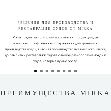
РЕШЕНИЯ ДЛЯ ПРОИЗВОДСТВА И
РЕСТАВРАЦИИ СУДОВ ОТ MIRKA
Mirka предлагает широкий ассортимент продукции для
различных шлифовальных операций в судостроении: от
производства лодок, включая производство яхт высокого класса,
до ремонта и реставрации судов.Большое разнообразие лодок и
судов, которые нужно обслу..
ПРЕИМУЩЕСТВА MIRKA