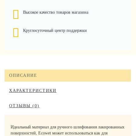
Высокое качество товаров магазина
Круглосуточный центр поддержки
ОПИСАНИЕ
ХАРАКТЕРИСТИКИ
ОТЗЫВЫ (0)
Идеальный материал для ручного шлифования лакированных
поверхностей, Ecowet может использоваться как для