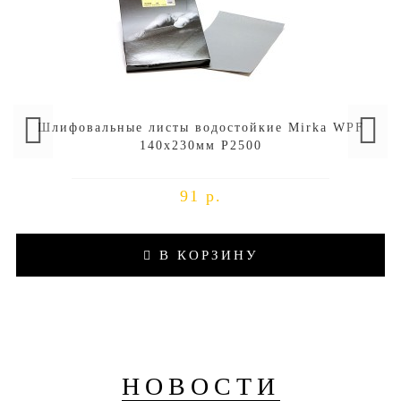
Шлифовальные листы водостойкие Mirka WPF
140x230мм P2500
91 р.
В КОРЗИНУ
НОВОСТИ