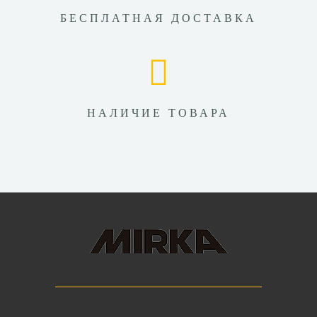
БЕСПЛАТНАЯ ДОСТАВКА
НАЛИЧИЕ ТОВАРА