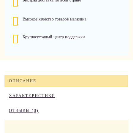
Быстрая доставка по всей стране
Высокое качество товаров магазина
Круглосуточный центр поддержки
ОПИСАНИЕ
ХАРАКТЕРИСТИКИ
ОТЗЫВЫ (0)