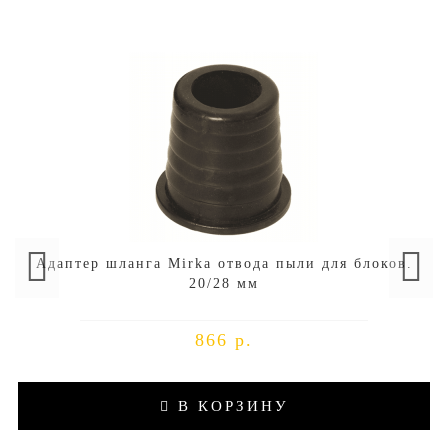
Адаптер шланга Mirka отвода пыли для блоков.
20/28 мм
866 р.
В КОРЗИНУ