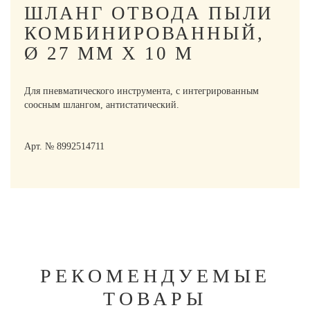
ШЛАНГ ОТВОДА ПЫЛИ
КОМБИНИРОВАННЫЙ,
Ø 27 ММ X 10 М
Для пневматического инструмента, с интегрированным
соосным шлангом, антистатический.
Арт. № 8992514711
РЕКОМЕНДУЕМЫЕ
ТОВАРЫ