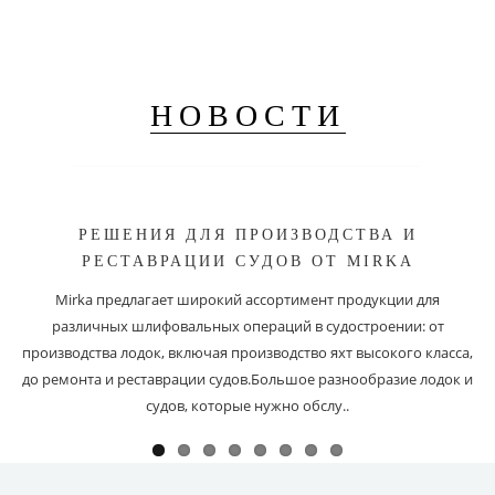
НОВОСТИ
РЕШЕНИЯ ДЛЯ ПРОИЗВОДСТВА И
РЕСТАВРАЦИИ СУДОВ ОТ MIRKA
Mirka предлагает широкий ассортимент продукции для
различных шлифовальных операций в судостроении: от
производства лодок, включая производство яхт высокого класса,
до ремонта и реставрации судов.Большое разнообразие лодок и
судов, которые нужно обслу..