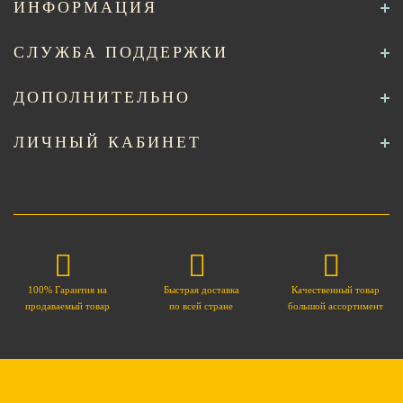
ИНФОРМАЦИЯ
СЛУЖБА ПОДДЕРЖКИ
ДОПОЛНИТЕЛЬНО
ЛИЧНЫЙ КАБИНЕТ
100% Гарантия на
Быстрая доставка
Качественный товар
продаваемый товар
по всей стране
большой ассортимент