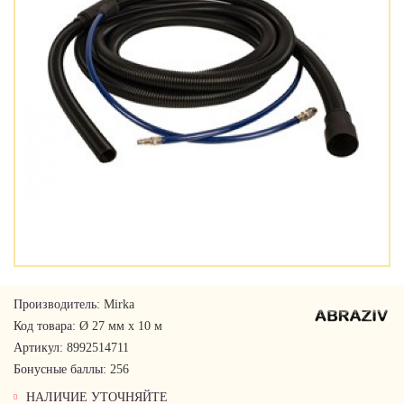
Производитель:
Mirka
Код товара:
Ø 27 мм x 10 м
Артикул:
8992514711
Бонусные баллы:
256
НАЛИЧИЕ УТОЧНЯЙТЕ