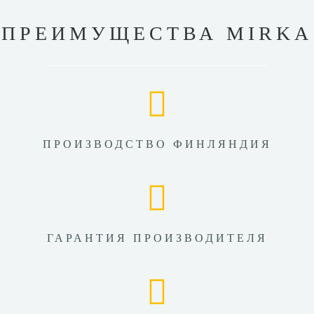
ПРЕИМУЩЕСТВА MIRKA
ПРОИЗВОДСТВО ФИНЛЯНДИЯ
ГАРАНТИЯ ПРОИЗВОДИТЕЛЯ