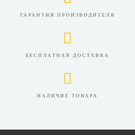
ГАРАНТИЯ ПРОИЗВОДИТЕЛЯ
БЕСПЛАТНАЯ ДОСТАВКА
НАЛИЧИЕ ТОВАРА