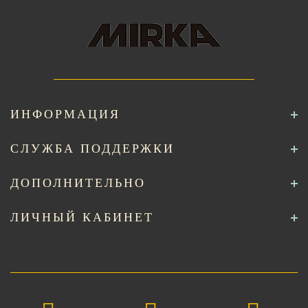
ИНФОРМАЦИЯ
СЛУЖБА ПОДДЕРЖКИ
ДОПОЛНИТЕЛЬНО
ЛИЧНЫЙ КАБИНЕТ