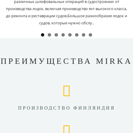
различных шлифовальных операций в судостроении: от
производства лодок, включая производство яхт высокого класса,
до ремонта и реставрации судов.Большое разнообразие лодок и
судов, которые нужно обслу..
ПРЕИМУЩЕСТВА MIRKA
ПРОИЗВОДСТВО ФИНЛЯНДИЯ