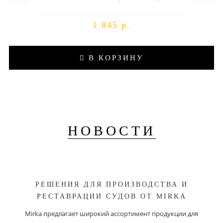
1 845 р.
В КОРЗИНУ
НОВОСТИ
РЕШЕНИЯ ДЛЯ ПРОИЗВОДСТВА И
РЕСТАВРАЦИИ СУДОВ ОТ MIRKA
Mirka предлагает широкий ассортимент продукции для