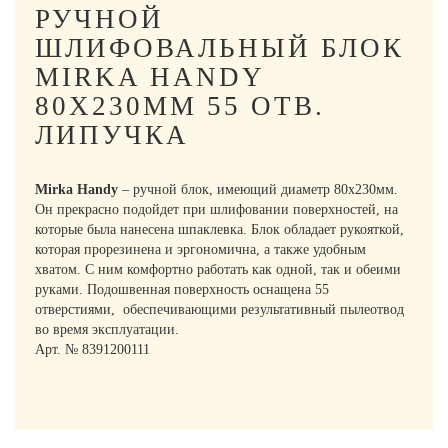
РУЧНОЙ
ШЛИФОВАЛЬНЫЙ БЛОК
MIRKA HANDY
80Х230ММ 55 ОТВ.
ЛИПУЧКА
Mirka Handy
– ручной блок, имеющий диаметр 80х230мм.
Он прекрасно подойдет при шлифовании поверхностей, на
которые была нанесена шпаклевка. Блок обладает рукояткой,
которая прорезинена и эргономична, а также удобным
хватом. С ним комфортно работать как одной, так и обеими
руками. Подошвенная поверхность оснащена 55
отверстиями, обеспечивающими результативный пылеотвод
во время эксплуатации.
Арт. № 8391200111