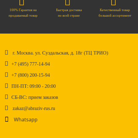
100% Гарантия на
Быстрая доставка
Качественный товар
продаваемый товар
по всей стране
большой ассортимент
г. Москва. ул. Суздальская, д. 18г (ТЦ ТРИО)
+7 (495) 777-14-94
+7 (800) 200-15-94
ПН-ПТ: 09:00 - 20:00
СБ-ВС: прием заказов
zakaz@abraziv-rus.ru
Whatsapp