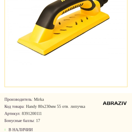
Производитель:
Mirka
Код товара:
Handy 80х230мм 55 отв. липучка
Артикул:
8391200111
Бонусные баллы:
17
В НАЛИЧИИ