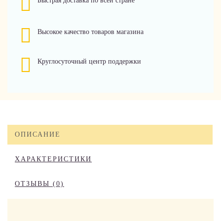
Быстрая доставка по всей стране
Высокое качество товаров магазина
Круглосуточный центр поддержки
ОПИСАНИЕ
ХАРАКТЕРИСТИКИ
ОТЗЫВЫ (0)