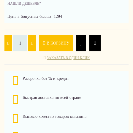
НАШЛИ ДЕШЕВЛЕ?
Цена в бонусных баллах: 1294
В КОРЗИНУ
ЗАКАЗАТЬ В ОДИН КЛИК
Рассрочка без % и кредит
Быстрая доставка по всей стране
Высокое качество товаров магазина