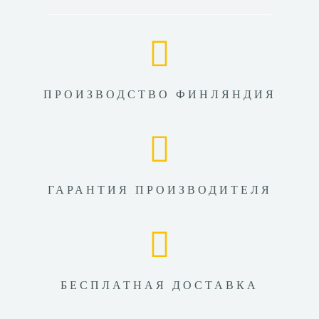
ПРОИЗВОДСТВО ФИНЛЯНДИЯ
ГАРАНТИЯ ПРОИЗВОДИТЕЛЯ
БЕСПЛАТНАЯ ДОСТАВКА