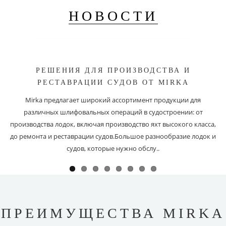
НОВОСТИ
РЕШЕНИЯ ДЛЯ ПРОИЗВОДСТВА И
РЕСТАВРАЦИИ СУДОВ ОТ MIRKA
Mirka предлагает широкий ассортимент продукции для
различных шлифовальных операций в судостроении: от
производства лодок, включая производство яхт высокого класса,
до ремонта и реставрации судов.Большое разнообразие лодок и
судов, которые нужно обслу..
ПРЕИМУЩЕСТВА MIRKA