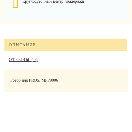
Круглосуточный центр поддержки
ОПИСАНИЕ
ОТЗЫВЫ (0)
Ротор для PROS. MPP9006