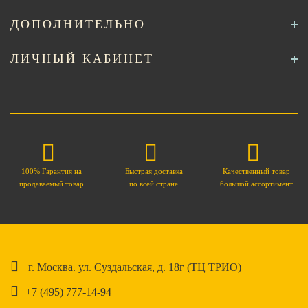
ДОПОЛНИТЕЛЬНО
ЛИЧНЫЙ КАБИНЕТ
100% Гарантия на
Быстрая доставка
Качественный товар
продаваемый товар
по всей стране
большой ассортимент
г. Москва. ул. Суздальская, д. 18г (ТЦ ТРИО)
+7 (495) 777-14-94