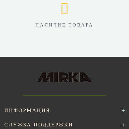
НАЛИЧИЕ ТОВАРА
ИНФОРМАЦИЯ
СЛУЖБА ПОДДЕРЖКИ