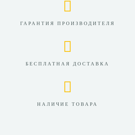
ГАРАНТИЯ ПРОИЗВОДИТЕЛЯ
БЕСПЛАТНАЯ ДОСТАВКА
НАЛИЧИЕ ТОВАРА