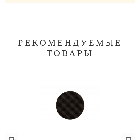
РЕКОМЕНДУЕМЫЕ
ТОВАРЫ