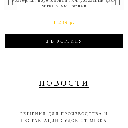
Рельефный поролоновый полировальный диск
Mirka 85мм. чёрный
1 289 р.
В КОРЗИНУ
НОВОСТИ
РЕШЕНИЯ ДЛЯ ПРОИЗВОДСТВА И
РЕСТАВРАЦИИ СУДОВ ОТ MIRKA