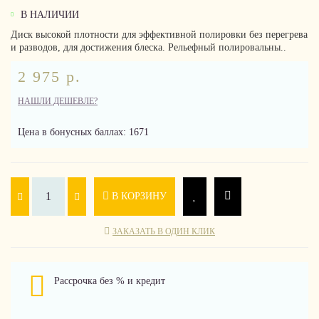
В НАЛИЧИИ
Диск высокой плотности для эффективной полировки без перегрева
и разводов, для достижения блеска. Рельефный полировальны..
2 975 р.
НАШЛИ ДЕШЕВЛЕ?
Цена в бонусных баллах: 1671
В КОРЗИНУ
ЗАКАЗАТЬ В ОДИН КЛИК
Рассрочка без % и кредит