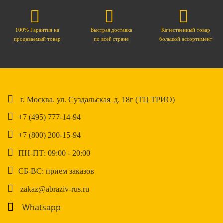
100% Гарантия на
Быстрая доставка
Качественный товар
продаваемый товар
по всей стране
большой ассортимент
г. Москва. ул. Суздальская, д. 18г (ТЦ ТРИО)
+7 (495) 777-14-94
+7 (800) 200-15-94
ПН-ПТ: 09:00 - 20:00
СБ-ВС: прием заказов
zakaz@abraziv-rus.ru
Whatsapp