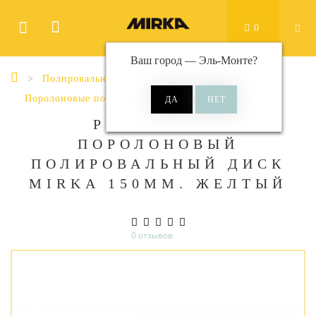
0
Ваш город —
Эль-Монте
?
Полировальные диски
Поролоновые полировальные диски
РЕЛЬЕФНЫЙ
ПОРОЛОНОВЫЙ
ПОЛИРОВАЛЬНЫЙ ДИСК
MIRKA 150ММ. ЖЕЛТЫЙ
0 отзывов