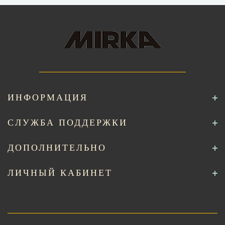
ИНФОРМАЦИЯ
СЛУЖБА ПОДДЕРЖКИ
ДОПОЛНИТЕЛЬНО
ЛИЧНЫЙ КАБИНЕТ