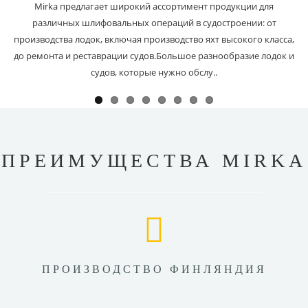
Mirka предлагает широкий ассортимент продукции для
различных шлифовальных операций в судостроении: от
производства лодок, включая производство яхт высокого класса,
до ремонта и реставрации судов.Большое разнообразие лодок и
судов, которые нужно обслу..
ПРЕИМУЩЕСТВА MIRKA
ПРОИЗВОДСТВО ФИНЛЯНДИЯ