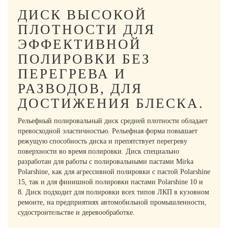
ДИСК ВЫСОКОЙ
ПЛОТНОСТИ ДЛЯ
ЭФФЕКТИВНОЙ
ПОЛИРОВКИ БЕЗ
ПЕРЕГРЕВА И
РАЗВОДОВ, ДЛЯ
ДОСТИЖЕНИЯ БЛЕСКА.
Рельефный полировальный диск средней плотности обладает
превосходной эластичностью. Рельефная форма повышает
режущую способность диска и препятствует перегреву
поверхности во время полировки. Диск специально
разработан для работы с полировальными пастами Mirka
Polarshine, как для агрессивной полировки с пастой Polarshine
15, так и для финишной полировки пастами Polarshine 10 и
8. Диск подходит для полировки всех типов ЛКП в кузовном
ремонте, на предприятиях автомобильной промышленности,
судостроительстве и деревообработке.