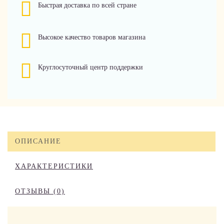
Быстрая доставка по всей стране
Высокое качество товаров магазина
Круглосуточный центр поддержки
ОПИСАНИЕ
ХАРАКТЕРИСТИКИ
ОТЗЫВЫ (0)