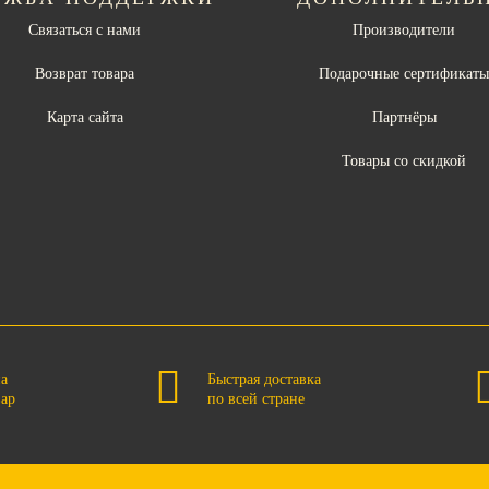
Связаться с нами
Производители
Возврат товара
Подарочные сертификат
Карта сайта
Партнёры
Товары со скидкой
на
Быстрая доставка
вар
по всей стране