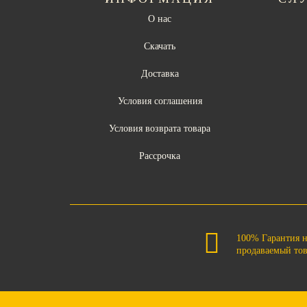
О нас
Скачать
Доставка
Условия соглашения
Условия возврата товара
Рассрочка
100% Гарантия 
продаваемый то