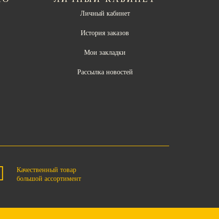
Личный кабинет
ы
История заказов
Мои закладки
Рассылка новостей
Качественный товар
большой ассортимент