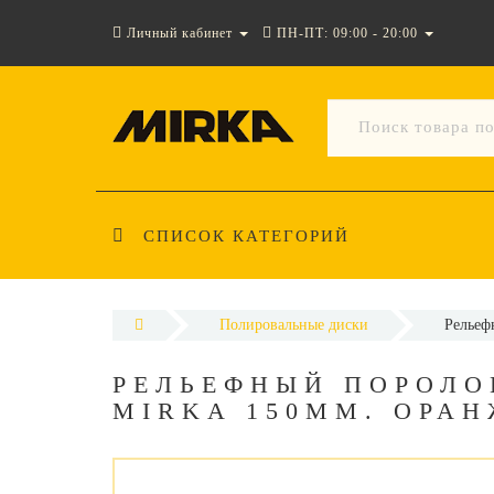
Личный кабинет
ПН-ПТ: 09:00 - 20:00
СПИСОК КАТЕГОРИЙ
Полировальные диски
Рельеф
РЕЛЬЕФНЫЙ ПОРОЛО
MIRKA 150ММ. ОРА