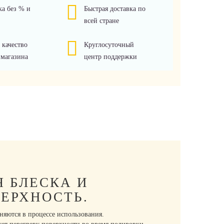
ка без % и
Быстрая доставка по
всей стране
 качество
Круглосуточный
 магазина
центр поддержки
 БЛЕСКА И
ВЕРХНОСТЬ.
няются в процессе использования.