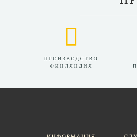
ПРОИЗВОДСТВО
ФИНЛЯНДИЯ
ИНФОРМАЦИЯ
СЛ