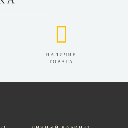
НАЛИЧИЕ
ТОВАРА
НО
ЛИЧНЫЙ КАБИНЕТ