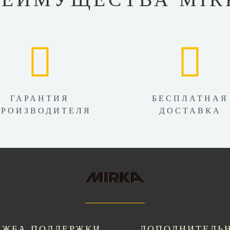
ГАРАНТИЯ
БЕСПЛАТНАЯ
ПРОИЗВОДИТЕЛЯ
ДОСТАВКА
УЖБА ПОДДЕРЖКИ
ДОПОЛНИТЕЛЬ