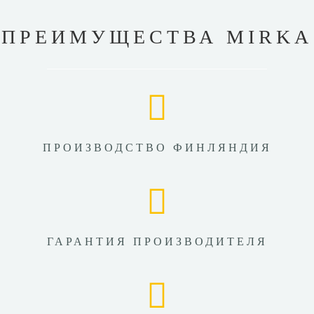
ПРЕИМУЩЕСТВА MIRKA
ПРОИЗВОДСТВО ФИНЛЯНДИЯ
ГАРАНТИЯ ПРОИЗВОДИТЕЛЯ