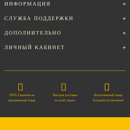
ИНФОРМАЦИЯ
СЛУЖБА ПОДДЕРЖКИ
ДОПОЛНИТЕЛЬНО
ЛИЧНЫЙ КАБИНЕТ
100% Гарантия на
Быстрая доставка
Качественный товар
продаваемый товар
по всей стране
большой ассортимент