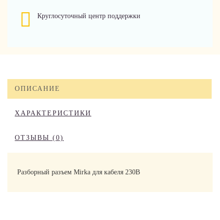
Круглосуточный центр поддержки
ОПИСАНИЕ
ХАРАКТЕРИСТИКИ
ОТЗЫВЫ (0)
Разборный разъем Mirka для кабеля 230В