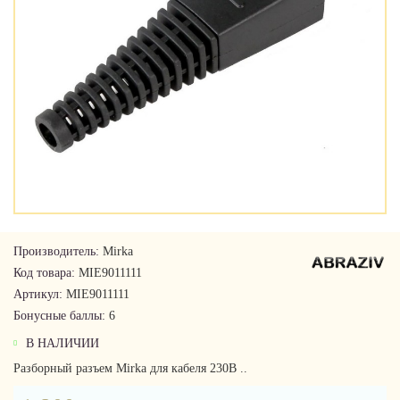
Производитель:
Mirka
Код товара:
MIE9011111
Артикул:
MIE9011111
Бонусные баллы:
6
В НАЛИЧИИ
Разборный разъем Mirka для кабеля 230В ..