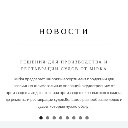
НОВОСТИ
РЕШЕНИЯ ДЛЯ ПРОИЗВОДСТВА И
РЕСТАВРАЦИИ СУДОВ ОТ MIRKA
Mirka предлагает широкий ассортимент продукции для
различных шлифовальных операций в судостроении: от
производства лодок, включая производство яхт высокого класса,
до ремонта и реставрации судов.Большое разнообразие лодок и
судов, которые нужно обслу..