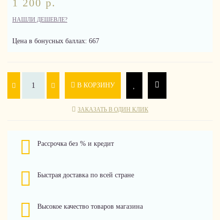
1 200 р.
НАШЛИ ДЕШЕВЛЕ?
Цена в бонусных баллах: 667
В КОРЗИНУ
ЗАКАЗАТЬ В ОДИН КЛИК
Рассрочка без % и кредит
Быстрая доставка по всей стране
Высокое качество товаров магазина