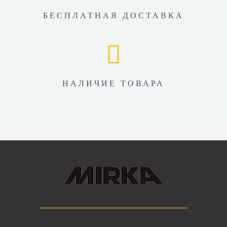
БЕСПЛАТНАЯ ДОСТАВКА
НАЛИЧИЕ ТОВАРА