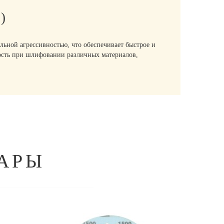
)
льной агрессивностью, что обеспечивает быстрое и
ность при шлифовании различных материалов,
АРЫ