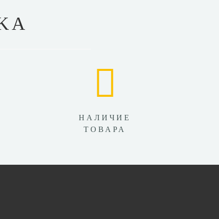
KA
НАЛИЧИЕ
ТОВАРА