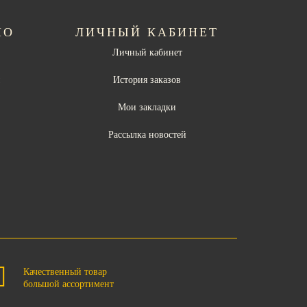
НО
ЛИЧНЫЙ КАБИНЕТ
Личный кабинет
ы
История заказов
Мои закладки
Рассылка новостей
Качественный товар
большой ассортимент