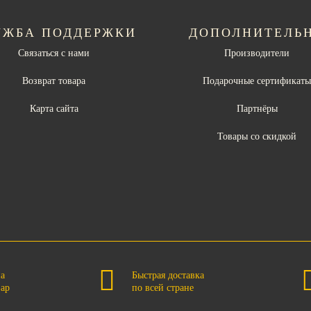
УЖБА ПОДДЕРЖКИ
ДОПОЛНИТЕЛЬ
Связаться с нами
Производители
Возврат товара
Подарочные сертификат
Карта сайта
Партнёры
Товары со скидкой
на
Быстрая доставка
вар
по всей стране