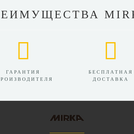
РЕИМУЩЕСТВА MIR
ГАРАНТИЯ
БЕСПЛАТНАЯ
ПРОИЗВОДИТЕЛЯ
ДОСТАВКА