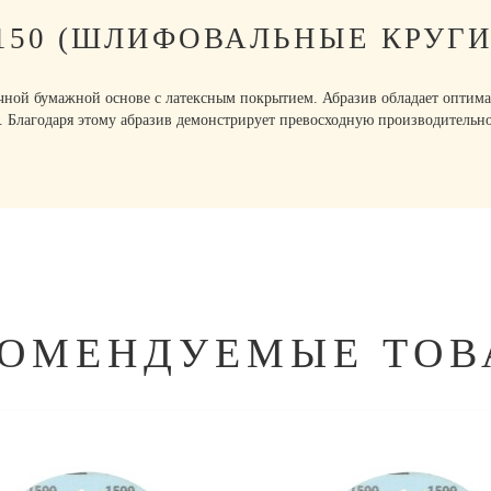
P150 (ШЛИФОВАЛЬНЫЕ КРУГИ
очной бумажной основе с латексным покрытием. Абразив обладает оптима
. Благодаря этому абразив демонстрирует превосходную производитель
КОМЕНДУЕМЫЕ ТОВ