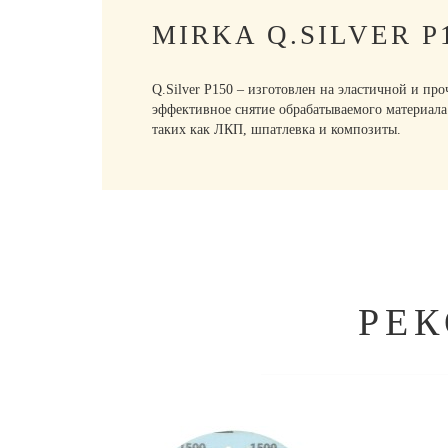
MIRKA Q.SILVER 
Q.Silver P150 – изготовлен на эластичной и пр
эффективное снятие обрабатываемого материала
таких как ЛКП, шпатлевка и композиты.
РЕ