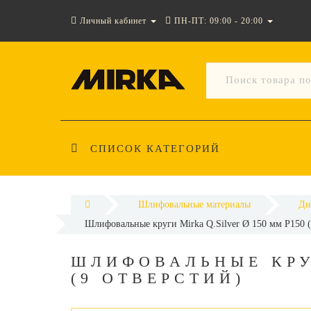
Личный кабинет
ПН-ПТ: 09:00 - 20:00
СПИСОК КАТЕГОРИЙ
Шлифовальные материалы
Ди
Шлифовальные круги Mirka Q.Silver Ø 150 мм P150 (
ШЛИФОВАЛЬНЫЕ КРУГ
(9 ОТВЕРСТИЙ)