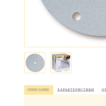
ОПИСАНИЕ
ХАРАКТЕРИСТИКИ
О