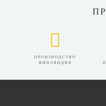
П
ПРОИЗВОДСТВО
ФИНЛЯНДИЯ