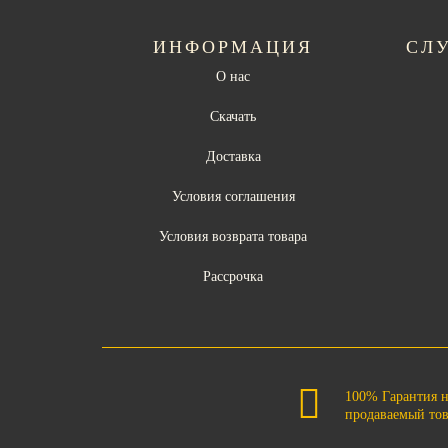
ИНФОРМАЦИЯ
СЛ
О нас
Скачать
Доставка
Условия соглашения
Условия возврата товара
Рассрочка
100% Гарантия 
продаваемый то