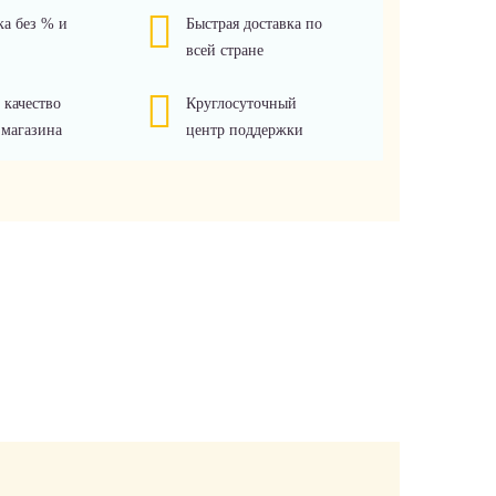
ка без % и
Быстрая доставка по
всей стране
 качество
Круглосуточный
 магазина
центр поддержки