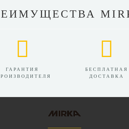
РЕИМУЩЕСТВА MIR
ГАРАНТИЯ
БЕСПЛАТНАЯ
ПРОИЗВОДИТЕЛЯ
ДОСТАВКА