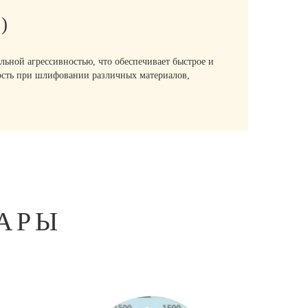
)
льной агрессивностью, что обеспечивает быстрое и
ность при шлифовании различных материалов,
АРЫ