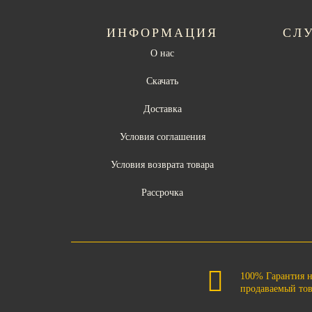
ИНФОРМАЦИЯ
СЛ
О нас
Скачать
Доставка
Условия соглашения
Условия возврата товара
Рассрочка
100% Гарантия 
продаваемый то