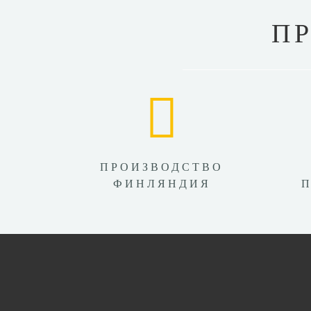
П
ПРОИЗВОДСТВО
ФИНЛЯНДИЯ