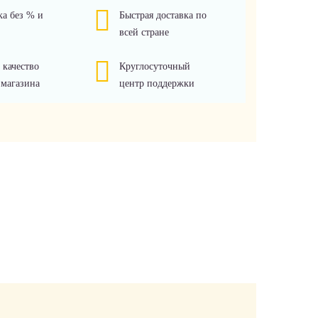
ка без % и
Быстрая доставка по
всей стране
 качество
Круглосуточный
 магазина
центр поддержки