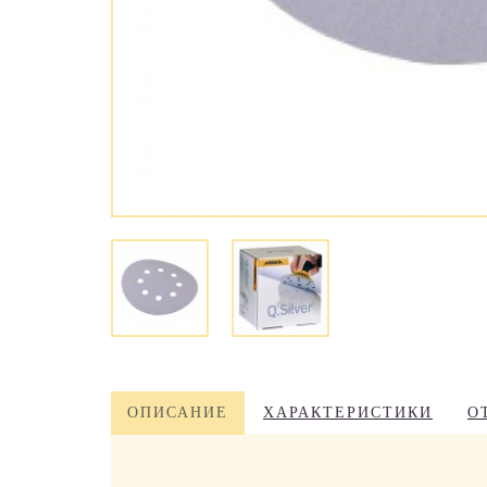
ОПИСАНИЕ
ХАРАКТЕРИСТИКИ
О