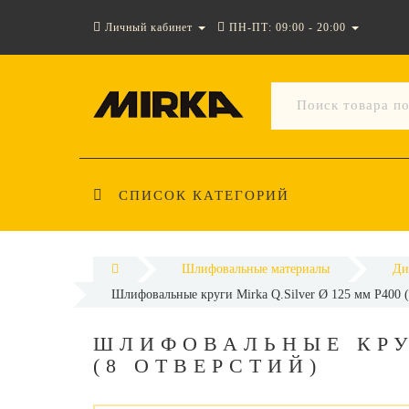
Личный кабинет
ПН-ПТ: 09:00 - 20:00
СПИСОК КАТЕГОРИЙ
Шлифовальные материалы
Ди
Шлифовальные круги Mirka Q.Silver Ø 125 мм P400 (
ШЛИФОВАЛЬНЫЕ КРУГ
(8 ОТВЕРСТИЙ)