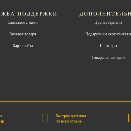
УЖБА ПОДДЕРЖКИ
ДОПОЛНИТЕЛЬ
Связаться с нами
Производители
Возврат товара
Подарочные сертификат
Карта сайта
Партнёры
Товары со скидкой
на
Быстрая доставка
вар
по всей стране