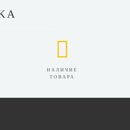
KA
НАЛИЧИЕ
ТОВАРА