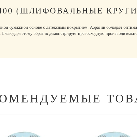
P400 (ШЛИФОВАЛЬНЫЕ КРУГИ
очной бумажной основе с латексным покрытием. Абразив обладает оптима
. Благодаря этому абразив демонстрирует превосходную производитель
КОМЕНДУЕМЫЕ ТОВ