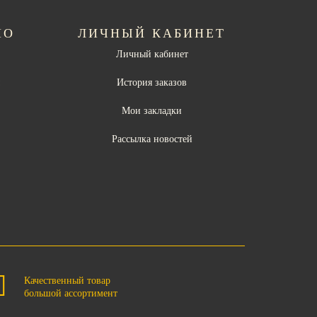
НО
ЛИЧНЫЙ КАБИНЕТ
Личный кабинет
ы
История заказов
Мои закладки
Рассылка новостей
Качественный товар
большой ассортимент