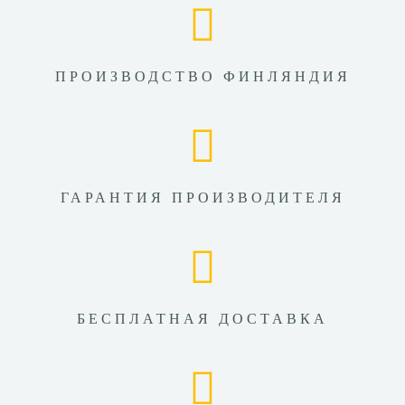
ПРОИЗВОДСТВО ФИНЛЯНДИЯ
ГАРАНТИЯ ПРОИЗВОДИТЕЛЯ
БЕСПЛАТНАЯ ДОСТАВКА