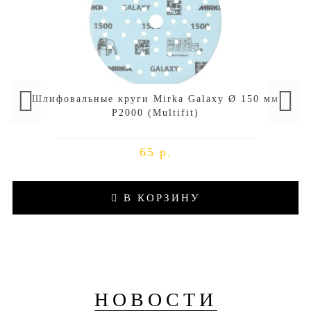
Шлифовальные круги Mirka Galaxy Ø 150 мм
P2000 (Multifit)
65 р.
В КОРЗИНУ
НОВОСТИ