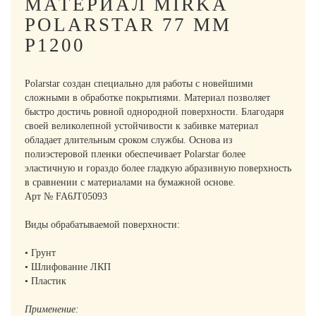
МАТЕРИАЛ MIRKA
POLARSTAR 77 ММ
Р1200
Polarstar создан специально для работы с новейшими
сложными в обработке покрытиями. Материал позволяет
быстро достичь ровной однородной поверхности. Благодаря
своей великолепной устойчивости к забивке материал
обладает длительным сроком службы. Основа из
полиэстеровой пленки обеспечивает Polarstar более
эластичную и гораздо более гладкую абразивную поверхность
в сравнении с материалами на бумажной основе.
Арт № FA6JT05093
Виды обрабатываемой поверхности:
• Грунт
• Шлифование ЛКП
• Пластик
Применение: