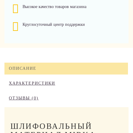
Высокое качество товаров магазина
Круглосуточный центр поддержки
ОПИСАНИЕ
ХАРАКТЕРИСТИКИ
ОТЗЫВЫ (0)
ШЛИФОВАЛЬНЫЙ