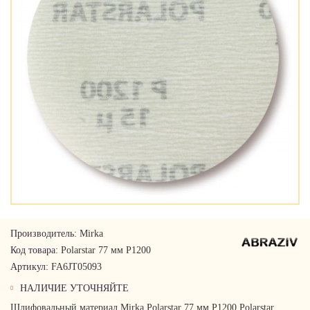
Производитель:
Mirka
Код товара:
Polarstar 77 мм Р1200
Артикул:
FA6JT05093
НАЛИЧИЕ УТОЧНЯЙТЕ
Шлифовальный материал Mirka Polarstar 77 мм Р1200 Polarstar