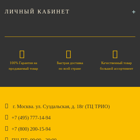
ЛИЧНЫЙ КАБИНЕТ
100% Гарантия на
Быстрая доставка
Качественный товар
продаваемый товар
по всей стране
большой ассортимент
г. Москва. ул. Суздальская, д. 18г (ТЦ ТРИО)
+7 (495) 777-14-94
+7 (800) 200-15-94