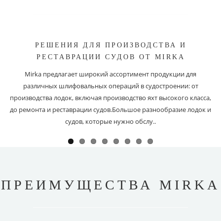
РЕШЕНИЯ ДЛЯ ПРОИЗВОДСТВА И
РЕСТАВРАЦИИ СУДОВ ОТ MIRKA
Mirka предлагает широкий ассортимент продукции для
различных шлифовальных операций в судостроении: от
производства лодок, включая производство яхт высокого класса,
до ремонта и реставрации судов.Большое разнообразие лодок и
судов, которые нужно обслу..
ПРЕИМУЩЕСТВА MIRKA