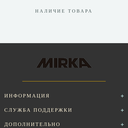
НАЛИЧИЕ ТОВАРА
ИНФОРМАЦИЯ
СЛУЖБА ПОДДЕРЖКИ
ДОПОЛНИТЕЛЬНО