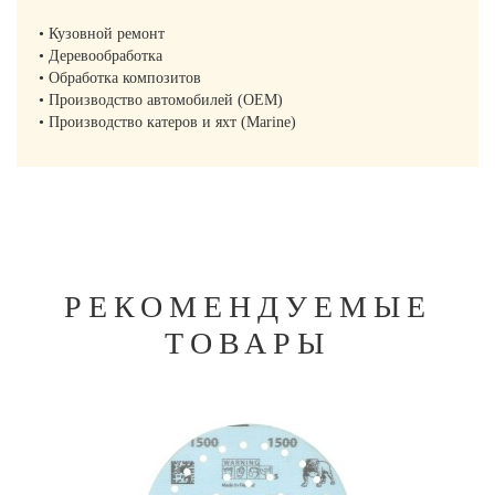
• Кузовной ремонт
• Деревообработка
• Обработка композитов
• Производство автомобилей (OEM)
• Производство катеров и яхт (Marine)
РЕКОМЕНДУЕМЫЕ
ТОВАРЫ