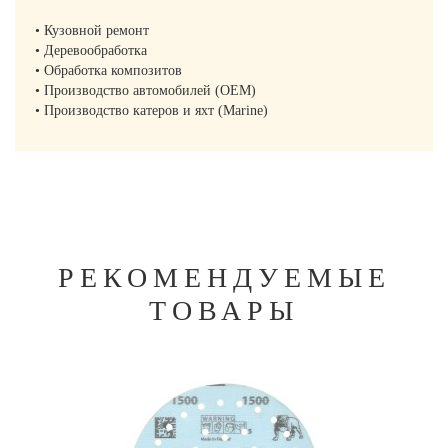
• Кузовной ремонт
• Деревообработка
• Обработка композитов
• Производство автомобилей (OEM)
• Производство катеров и яхт (Marine)
РЕКОМЕНДУЕМЫЕ
ТОВАРЫ