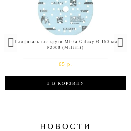
Шлифовальные круги Mirka Galaxy Ø 150 мм
P2000 (Multifit)
65 р.
В КОРЗИНУ
НОВОСТИ