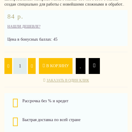
создан специально для работы с новейшими сложными в обработ..
84 р.
НАШЛИ ДЕШЕВЛЕ?
Цена в бонусных баллах: 45
В КОРЗИНУ
ЗАКАЗАТЬ В ОДИН КЛИК
Рассрочка без % и кредит
Быстрая доставка по всей стране