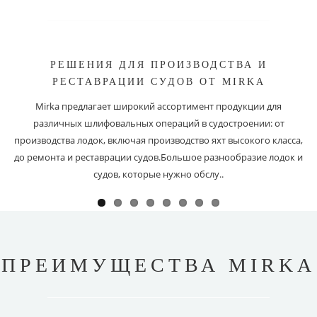
РЕШЕНИЯ ДЛЯ ПРОИЗВОДСТВА И
РЕСТАВРАЦИИ СУДОВ ОТ MIRKA
Mirka предлагает широкий ассортимент продукции для
различных шлифовальных операций в судостроении: от
производства лодок, включая производство яхт высокого класса,
до ремонта и реставрации судов.Большое разнообразие лодок и
судов, которые нужно обслу..
ПРЕИМУЩЕСТВА MIRKA