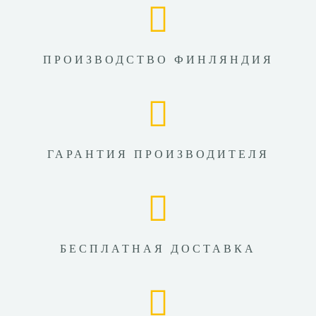
ПРОИЗВОДСТВО ФИНЛЯНДИЯ
ГАРАНТИЯ ПРОИЗВОДИТЕЛЯ
БЕСПЛАТНАЯ ДОСТАВКА