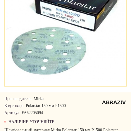
Производитель:
Mirka
Код товара:
Polarstar 150 мм Р1500
Артикул:
FA62205094
НАЛИЧИЕ УТОЧНЯЙТЕ
Шлифовальный материал Mirka Polarstar 150 мм Р1500 Polarstar