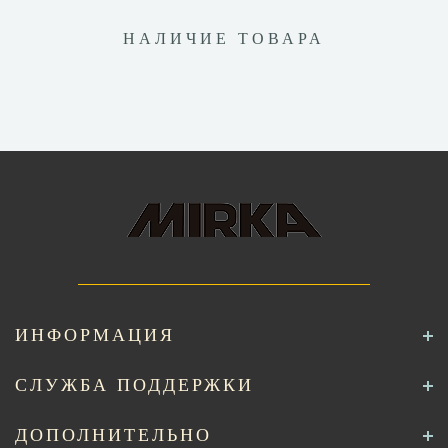
НАЛИЧИЕ ТОВАРА
ИНФОРМАЦИЯ
СЛУЖБА ПОДДЕРЖКИ
ДОПОЛНИТЕЛЬНО