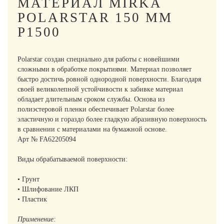
МАТЕРИАЛ MIRKA
POLARSTAR 150 ММ
Р1500
Polarstar создан специально для работы с новейшими
сложными в обработке покрытиями. Материал позволяет
быстро достичь ровной однородной поверхности. Благодаря
своей великолепной устойчивости к забивке материал
обладает длительным сроком службы. Основа из
полиэстеровой пленки обеспечивает Polarstar более
эластичную и гораздо более гладкую абразивную поверхность
в сравнении с материалами на бумажной основе.
Арт № FA62205094
Виды обрабатываемой поверхности:
• Грунт
• Шлифование ЛКП
• Пластик
Применение: