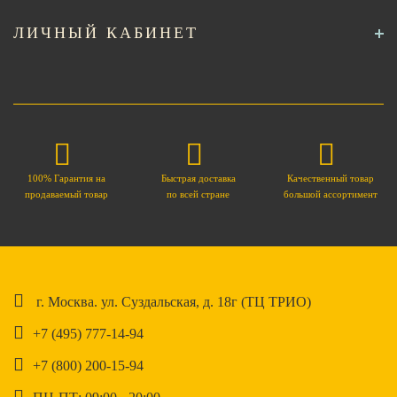
ЛИЧНЫЙ КАБИНЕТ
100% Гарантия на
Быстрая доставка
Качественный товар
продаваемый товар
по всей стране
большой ассортимент
г. Москва. ул. Суздальская, д. 18г (ТЦ ТРИО)
+7 (495) 777-14-94
+7 (800) 200-15-94