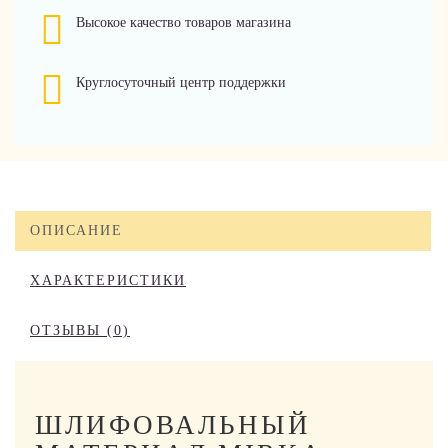
Высокое качество товаров магазина
Круглосуточный центр поддержки
ОПИСАНИЕ
ХАРАКТЕРИСТИКИ
ОТЗЫВЫ (0)
ШЛИФОВАЛЬНЫЙ