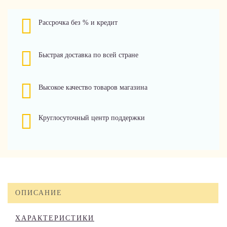
Рассрочка без % и кредит
Быстрая доставка по всей стране
Высокое качество товаров магазина
Круглосуточный центр поддержки
ОПИСАНИЕ
ХАРАКТЕРИСТИКИ