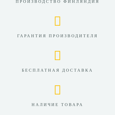
ПРОИЗВОДСТВО ФИНЛЯНДИЯ
ГАРАНТИЯ ПРОИЗВОДИТЕЛЯ
БЕСПЛАТНАЯ ДОСТАВКА
НАЛИЧИЕ ТОВАРА