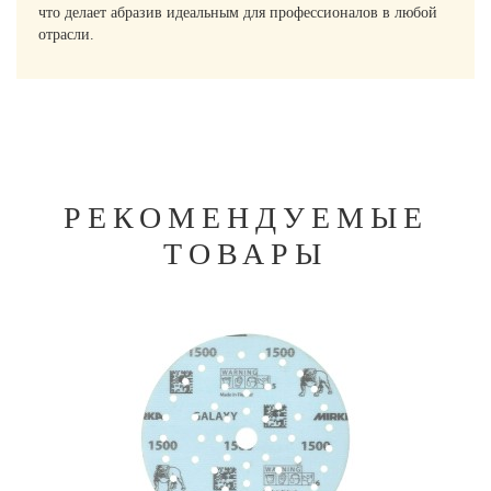
что делает абразив идеальным для профессионалов в любой
отрасли.
РЕКОМЕНДУЕМЫЕ
ТОВАРЫ