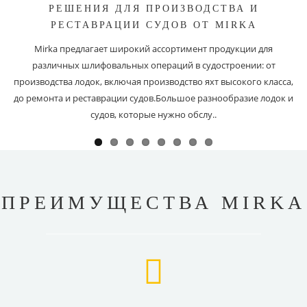
РЕШЕНИЯ ДЛЯ ПРОИЗВОДСТВА И
РЕСТАВРАЦИИ СУДОВ ОТ MIRKA
Mirka предлагает широкий ассортимент продукции для
различных шлифовальных операций в судостроении: от
производства лодок, включая производство яхт высокого класса,
до ремонта и реставрации судов.Большое разнообразие лодок и
судов, которые нужно обслу..
ПРЕИМУЩЕСТВА MIRKA