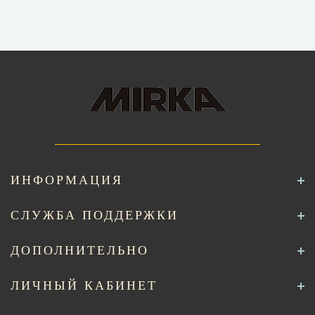
ИНФОРМАЦИЯ
СЛУЖБА ПОДДЕРЖКИ
ДОПОЛНИТЕЛЬНО
ЛИЧНЫЙ КАБИНЕТ