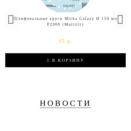
Шлифовальные круги Mirka Galaxy Ø 150 мм
P2000 (Multifit)
65 р.
В КОРЗИНУ
НОВОСТИ