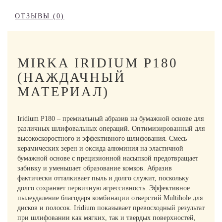
ОТЗЫВЫ (0)
MIRKA IRIDIUM P180
(НАЖДАЧНЫЙ
МАТЕРИАЛ)
Iridium P180 – премиальный абразив на бумажной основе для
различных шлифовальных операций. Оптимизированный для
высокоскоростного и эффективного шлифования. Смесь
керамических зерен и оксида алюминия на эластичной
бумажной основе с прецизионной насыпкой предотвращает
забивку и уменьшает образование комков. Абразив
фактически отталкивает пыль и долго служит, поскольку
долго сохраняет первичную агрессивность. Эффективное
пылеудаление благодаря комбинации отверстий Multihole для
дисков и полосок. Iridium показывает превосходный результат
при шлифовании как мягких, так и твердых поверхностей,