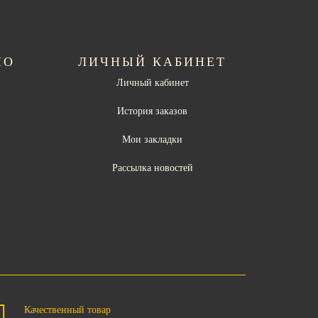
НО
ЛИЧНЫЙ КАБИНЕТ
Личный кабинет
ы
История заказов
Мои закладки
Рассылка новостей
Качественный товар