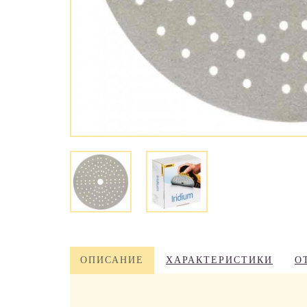
ОПИСАНИЕ
ХАРАКТЕРИСТИКИ
О