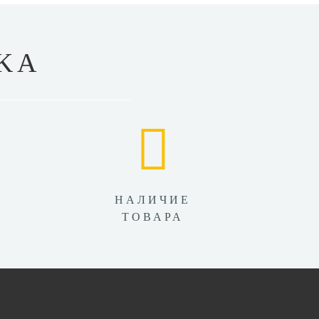
KA
НАЛИЧИЕ
ТОВАРА