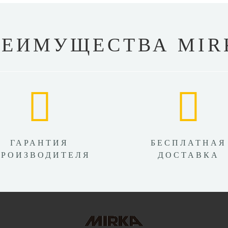
РЕИМУЩЕСТВА MIR
ГАРАНТИЯ
БЕСПЛАТНАЯ
ПРОИЗВОДИТЕЛЯ
ДОСТАВКА