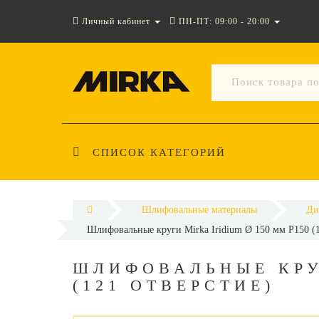
Личный кабинет
ПН-ПТ: 09:00 - 20:00
СПИСОК КАТЕГОРИЙ
Шлифовальные материалы
Ди
Шлифовальные круги Mirka Iridium Ø 150 мм P150 (1
ШЛИФОВАЛЬНЫЕ КРУГ
(121 ОТВЕРСТИЕ)