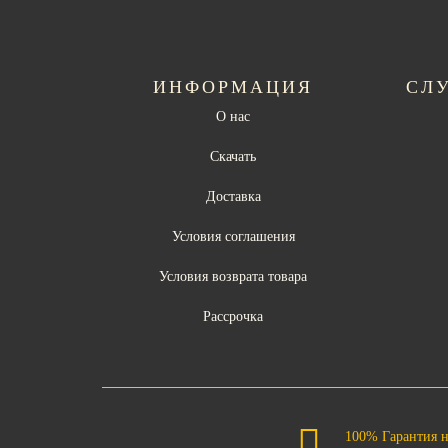
ИНФОРМАЦИЯ
СЛ
О нас
Скачать
Доставка
Условия соглашения
Условия возврата товара
Рассрочка
100% Гарантия 