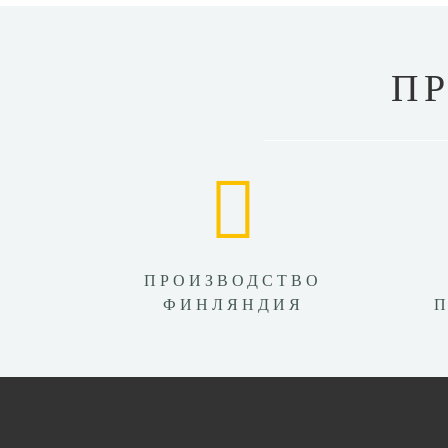
П
ПРОИЗВОДСТВО
ФИНЛЯНДИЯ