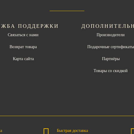
УЖБА ПОДДЕРЖКИ
ДОПОЛНИТЕЛЬ
Связаться с нами
Производители
Возврат товара
Подарочные сертификат
Карта сайта
Партнёры
Товары со скидкой
на
Быстрая доставка