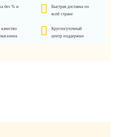
ка без % и
Быстрая доставка по
всей стране
 качество
Круглосуточный
 магазина
центр поддержки