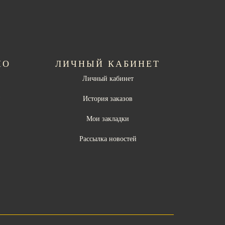
НО
ЛИЧНЫЙ КАБИНЕТ
Личный кабинет
ы
История заказов
Мои закладки
Рассылка новостей