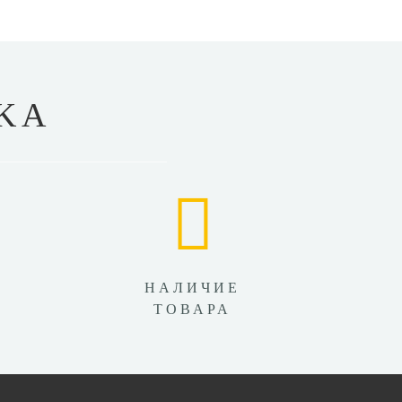
KA
НАЛИЧИЕ
ТОВАРА