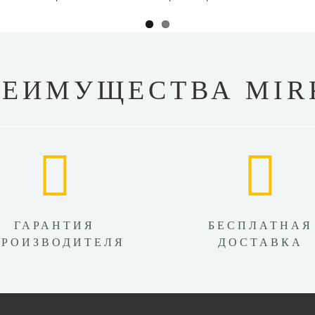
РЕИМУЩЕСТВА MIR
ГАРАНТИЯ
БЕСПЛАТНАЯ
ПРОИЗВОДИТЕЛЯ
ДОСТАВКА