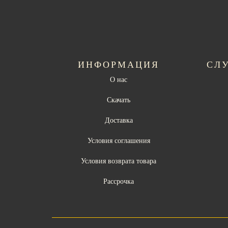
ИНФОРМАЦИЯ
СЛ
О нас
Скачать
Доставка
Условия соглашения
Условия возврата товара
Рассрочка