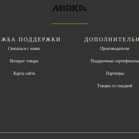
УЖБА ПОДДЕРЖКИ
ДОПОЛНИТЕЛЬ
Связаться с нами
Производители
Возврат товара
Подарочные сертификат
Карта сайта
Партнёры
Товары со скидкой