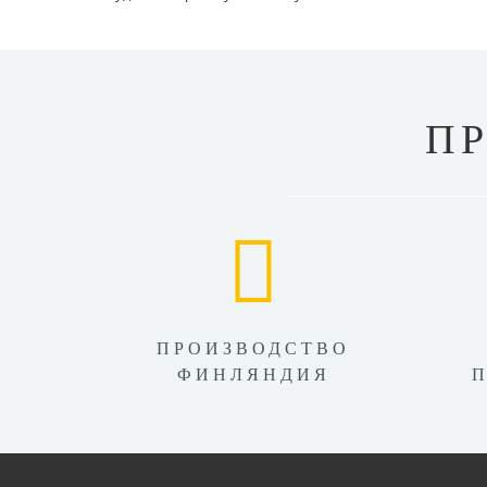
П
ПРОИЗВОДСТВО
ФИНЛЯНДИЯ