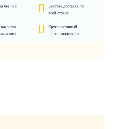
ка без % и
Быстрая доставка по
всей стране
 качество
Круглосуточный
 магазина
центр поддержки