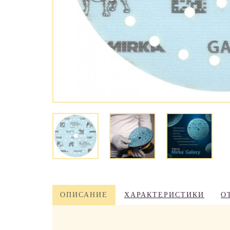
ОПИСАНИЕ
ХАРАКТЕРИСТИКИ
О