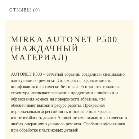
ОТЗЫВЫ (0)
MIRKA AUTONET P500
(НАЖДАЧНЫЙ
МАТЕРИАЛ)
AUTONET P500 – сетчатый абразив, созданный специально
для кузовного ремонта. Это скорость, эффективность
шлифования практически без пыли. Его запатентованная
структура исключает засорение продуктами шлифовки и
образования комков на поверхности абразива, что
обеспечивает высокий ресурс работы. Прекрасная
первоначальная агрессивность и повышенная краевая
износостойкость делают Autonet незаменимым практически в
любых операциях кузовного ремонта. Особенно эффективен
при обработке пластиковых деталей.