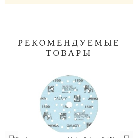
РЕКОМЕНДУЕМЫЕ
ТОВАРЫ