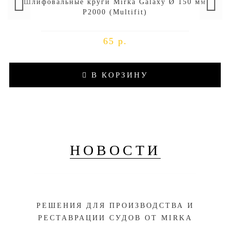
Шлифовальные круги Mirka Galaxy Ø 150 мм
P2000 (Multifit)
65 р.
В КОРЗИНУ
НОВОСТИ
РЕШЕНИЯ ДЛЯ ПРОИЗВОДСТВА И
РЕСТАВРАЦИИ СУДОВ ОТ MIRKA