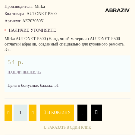
Производитель:
Mirka
Код товара:
AUTONET P500
Артикул:
AE20305051
НАЛИЧИЕ УТОЧНЯЙТЕ
Mirka AUTONET P500 (Наждачный материал) AUTONET P500 –
сетчатый абразив, созданный специально для кузовного ремонта.
Эт..
54 р.
НАШЛИ ДЕШЕВЛЕ?
Цена в бонусных баллах: 31
В КОРЗИНУ
ЗАКАЗАТЬ В ОДИН КЛИК