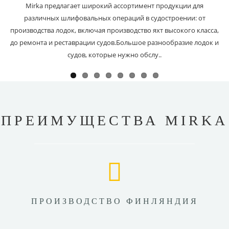
Mirka предлагает широкий ассортимент продукции для
различных шлифовальных операций в судостроении: от
производства лодок, включая производство яхт высокого класса,
до ремонта и реставрации судов.Большое разнообразие лодок и
судов, которые нужно обслу..
ПРЕИМУЩЕСТВА MIRKA
ПРОИЗВОДСТВО ФИНЛЯНДИЯ