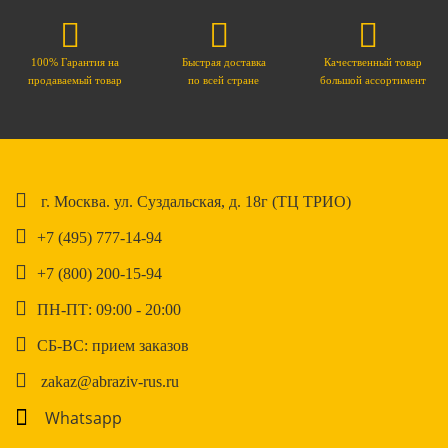
100% Гарантия на
Быстрая доставка
Качественный товар
продаваемый товар
по всей стране
большой ассортимент
г. Москва. ул. Суздальская, д. 18г (ТЦ ТРИО)
+7 (495) 777-14-94
+7 (800) 200-15-94
ПН-ПТ: 09:00 - 20:00
СБ-ВС: прием заказов
zakaz@abraziv-rus.ru
Whatsapp