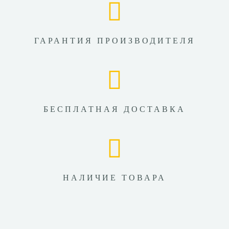
ГАРАНТИЯ ПРОИЗВОДИТЕЛЯ
БЕСПЛАТНАЯ ДОСТАВКА
НАЛИЧИЕ ТОВАРА