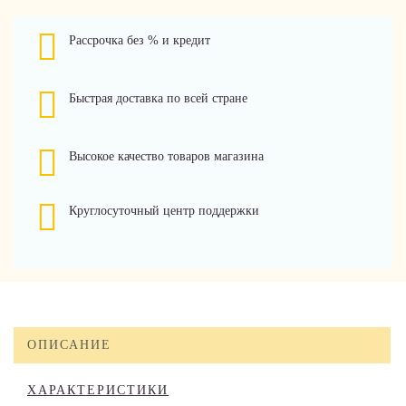
Рассрочка без % и кредит
Быстрая доставка по всей стране
Высокое качество товаров магазина
Круглосуточный центр поддержки
ОПИСАНИЕ
ХАРАКТЕРИСТИКИ