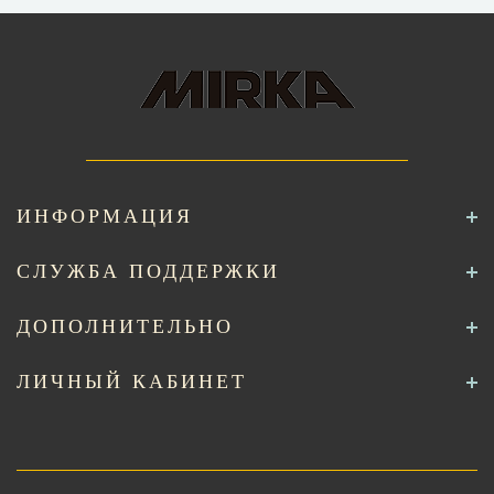
ИНФОРМАЦИЯ
СЛУЖБА ПОДДЕРЖКИ
ДОПОЛНИТЕЛЬНО
ЛИЧНЫЙ КАБИНЕТ