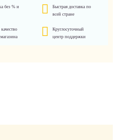
ка без % и
Быстрая доставка по
всей стране
 качество
Круглосуточный
 магазина
центр поддержки