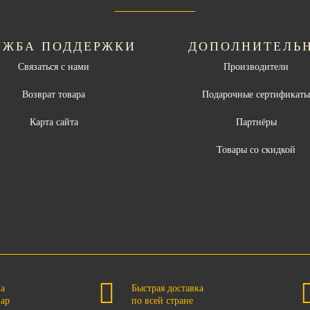
УЖБА ПОДДЕРЖКИ
ДОПОЛНИТЕЛЬ
Связаться с нами
Производители
Возврат товара
Подарочные сертификат
Карта сайта
Партнёры
Товары со скидкой
на
Быстрая доставка
вар
по всей стране