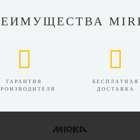
РЕИМУЩЕСТВА MIR
ГАРАНТИЯ
БЕСПЛАТНАЯ
ПРОИЗВОДИТЕЛЯ
ДОСТАВКА