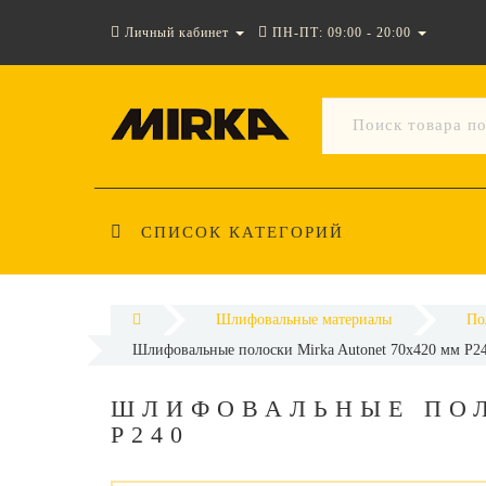
Личный кабинет
ПН-ПТ: 09:00 - 20:00
СПИСОК КАТЕГОРИЙ
Шлифовальные материалы
По
Шлифовальные полоски Mirka Autonet 70х420 мм P2
ШЛИФОВАЛЬНЫЕ ПОЛ
P240