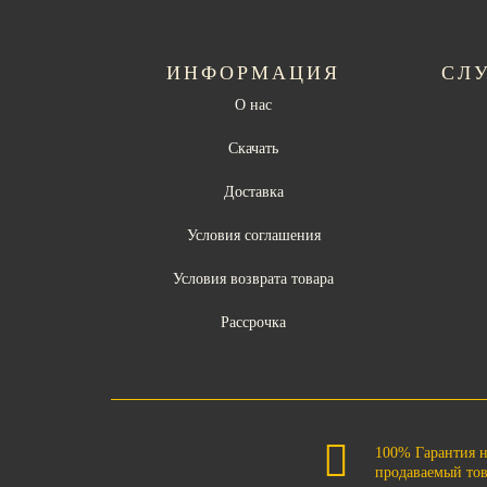
ИНФОРМАЦИЯ
СЛ
О нас
Скачать
Доставка
Условия соглашения
Условия возврата товара
Рассрочка
100% Гарантия 
продаваемый то