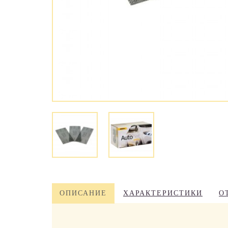
ОПИСАНИЕ
ХАРАКТЕРИСТИКИ
О