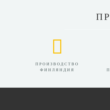
П
ПРОИЗВОДСТВО
ФИНЛЯНДИЯ