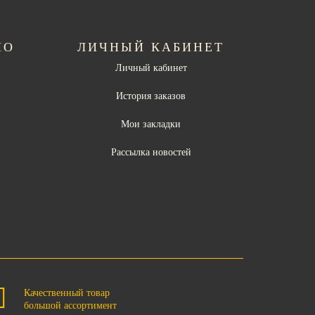
НО
ЛИЧНЫЙ КАБИНЕТ
Личный кабинет
ы
История заказов
Мои закладки
Рассылка новостей
Качественный товар
большой ассортимент