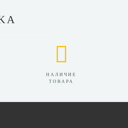
KA
НАЛИЧИЕ
ТОВАРА