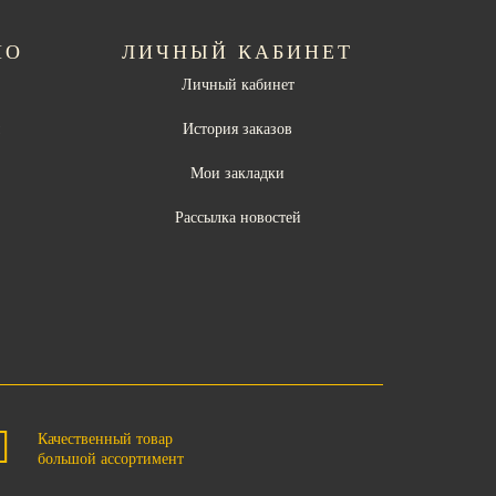
НО
ЛИЧНЫЙ КАБИНЕТ
Личный кабинет
ы
История заказов
Мои закладки
Рассылка новостей
Качественный товар
большой ассортимент