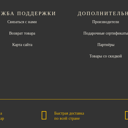
УЖБА ПОДДЕРЖКИ
ДОПОЛНИТЕЛЬ
Связаться с нами
Производители
Возврат товара
Подарочные сертификат
Карта сайта
Партнёры
Товары со скидкой
на
Быстрая доставка
вар
по всей стране