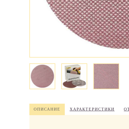
ОПИСАНИЕ
ХАРАКТЕРИСТИКИ
О