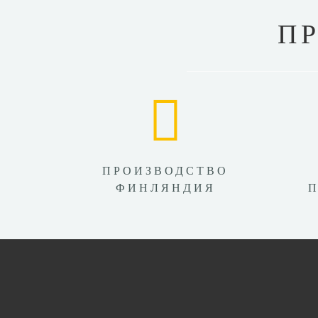
П
ПРОИЗВОДСТВО
ФИНЛЯНДИЯ