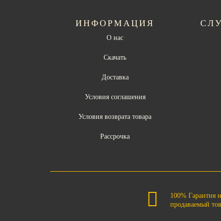
ИНФОРМАЦИЯ
СЛ
О нас
Скачать
Доставка
Условия соглашения
Условия возврата товара
Рассрочка
100% Гарантия 
продаваемый то