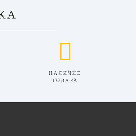
KA
НАЛИЧИЕ
ТОВАРА