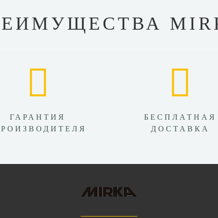
РЕИМУЩЕСТВА MIR
ГАРАНТИЯ
БЕСПЛАТНАЯ
ПРОИЗВОДИТЕЛЯ
ДОСТАВКА