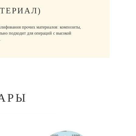
ТЕРИАЛ)
лифования прочих материалов: композиты,
ально подходит для операций с высокой
.
АРЫ