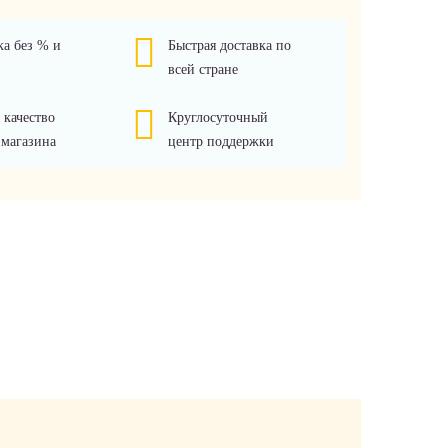
ка без % и
Быстрая доставка по
всей стране
 качество
Круглосуточный
 магазина
центр поддержки