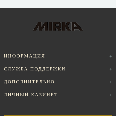
ИНФОРМАЦИЯ
СЛУЖБА ПОДДЕРЖКИ
ДОПОЛНИТЕЛЬНО
ЛИЧНЫЙ КАБИНЕТ