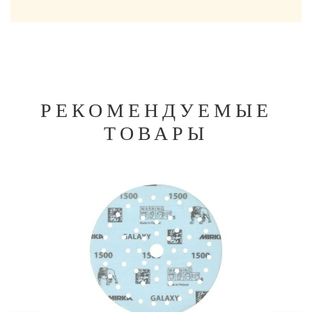
РЕКОМЕНДУЕМЫЕ
ТОВАРЫ