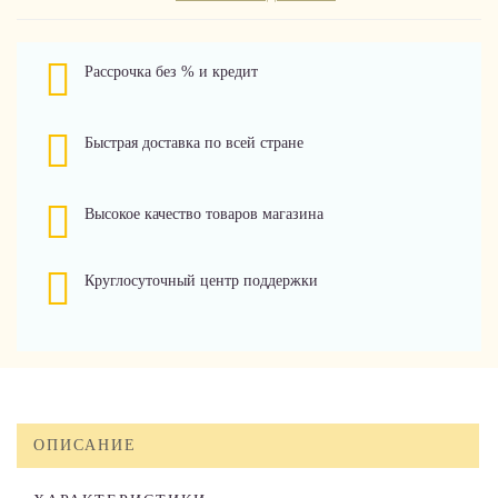
Рассрочка без % и кредит
Быстрая доставка по всей стране
Высокое качество товаров магазина
Круглосуточный центр поддержки
ОПИСАНИЕ