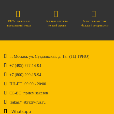
100% Гарантия на
Быстрая доставка
Качественный товар
продаваемый товар
по всей стране
большой ассортимент
г. Москва. ул. Суздальская, д. 18г (ТЦ ТРИО)
+7 (495) 777-14-94
+7 (800) 200-15-94
ПН-ПТ: 09:00 - 20:00
СБ-ВС: прием заказов
zakaz@abraziv-rus.ru
Whatsapp