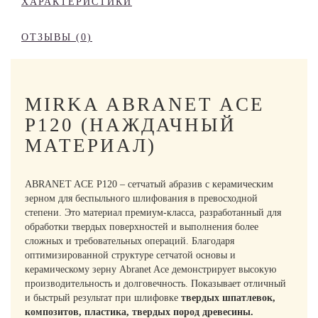
ХАРАКТЕРИСТИКИ
ОТЗЫВЫ (0)
MIRKA ABRANET ACE
P120 (НАЖДАЧНЫЙ
МАТЕРИАЛ)
ABRANET ACE P120 – сетчатый абразив с керамическим
зерном для беспыльного шлифования в превосходной
степени. Это материал премиум-класса, разработанный для
обработки твердых поверхностей и выполнения более
сложных и требовательных операций. Благодаря
оптимизированной структуре сетчатой основы и
керамическому зерну Abranet Ace демонстрирует высокую
производительность и долговечность. Показывает отличный
и быстрый результат при шлифовке
твердых шпатлевок,
композитов, пластика, твердых пород древесины.