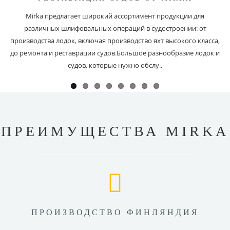
Mirka предлагает широкий ассортимент продукции для
различных шлифовальных операций в судостроении: от
производства лодок, включая производство яхт высокого класса,
до ремонта и реставрации судов.Большое разнообразие лодок и
судов, которые нужно обслу..
ПРЕИМУЩЕСТВА MIRKA
ПРОИЗВОДСТВО ФИНЛЯНДИЯ