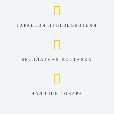
ГАРАНТИЯ ПРОИЗВОДИТЕЛЯ
БЕСПЛАТНАЯ ДОСТАВКА
НАЛИЧИЕ ТОВАРА