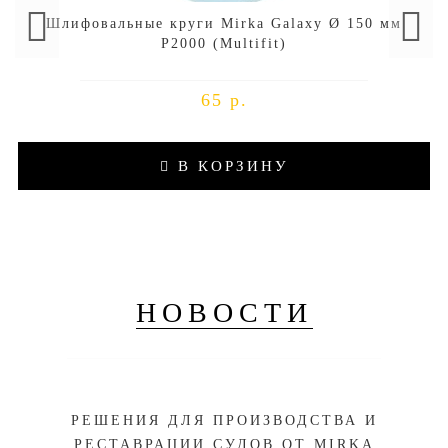
Шлифовальные круги Mirka Galaxy Ø 150 мм
P2000 (Multifit)
65 р.
В КОРЗИНУ
НОВОСТИ
РЕШЕНИЯ ДЛЯ ПРОИЗВОДСТВА И
РЕСТАВРАЦИИ СУДОВ ОТ MIRKA