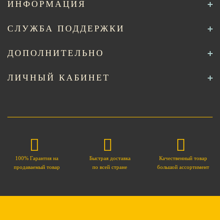
ИНФОРМАЦИЯ
СЛУЖБА ПОДДЕРЖКИ
ДОПОЛНИТЕЛЬНО
ЛИЧНЫЙ КАБИНЕТ
100% Гарантия на
Быстрая доставка
Качественный товар
продаваемый товар
по всей стране
большой ассортимент