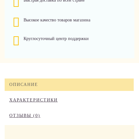
Быстрая доставка по всей стране
Высокое качество товаров магазина
Круглосуточный центр поддержки
ОПИСАНИЕ
ХАРАКТЕРИСТИКИ
ОТЗЫВЫ (0)