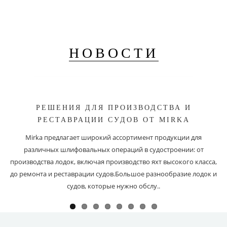
НОВОСТИ
РЕШЕНИЯ ДЛЯ ПРОИЗВОДСТВА И
РЕСТАВРАЦИИ СУДОВ ОТ MIRKA
Mirka предлагает широкий ассортимент продукции для
различных шлифовальных операций в судостроении: от
производства лодок, включая производство яхт высокого класса,
до ремонта и реставрации судов.Большое разнообразие лодок и
судов, которые нужно обслу..