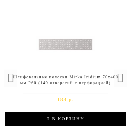
Шлифовальные полоски Mirka Iridium 70х400
мм P60 (140 отверстий с перфорацией)
188 р.
В КОРЗИНУ