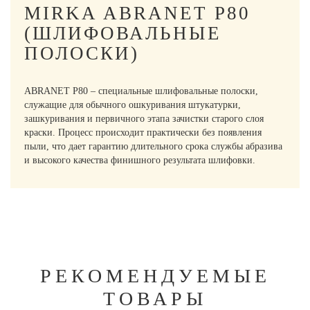
MIRKA ABRANET P80
(ШЛИФОВАЛЬНЫЕ
ПОЛОСКИ)
ABRANET P80 – специальные шлифовальные полоски,
служащие для обычного ошкуривания штукатурки,
зашкуривания и первичного этапа зачистки старого слоя
краски. Процесс происходит практически без появления
пыли, что дает гарантию длительного срока службы абразива
и высокого качества финишного результата шлифовки.
РЕКОМЕНДУЕМЫЕ
ТОВАРЫ