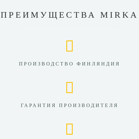
ПРЕИМУЩЕСТВА MIRKA
ПРОИЗВОДСТВО ФИНЛЯНДИЯ
ГАРАНТИЯ ПРОИЗВОДИТЕЛЯ