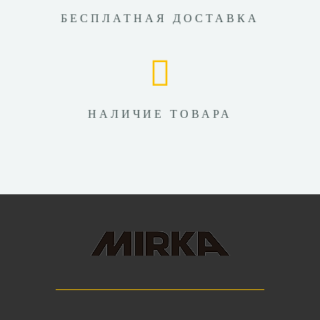
БЕСПЛАТНАЯ ДОСТАВКА
НАЛИЧИЕ ТОВАРА