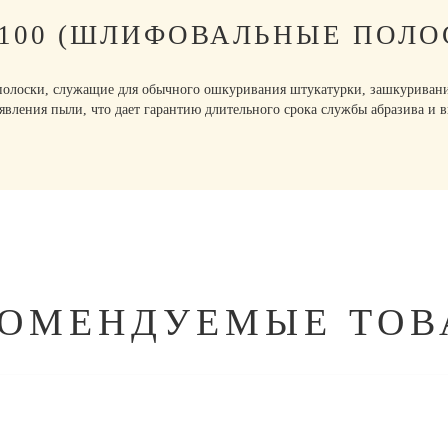
P100 (ШЛИФОВАЛЬНЫЕ ПОЛО
оски, служащие для обычного ошкуривания штукатурки, зашкуривания 
явления пыли, что дает гарантию длительного срока службы абразива и 
КОМЕНДУЕМЫЕ ТОВ