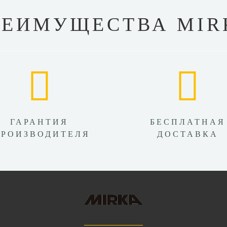
РЕИМУЩЕСТВА MIR
ГАРАНТИЯ
БЕСПЛАТНАЯ
ПРОИЗВОДИТЕЛЯ
ДОСТАВКА