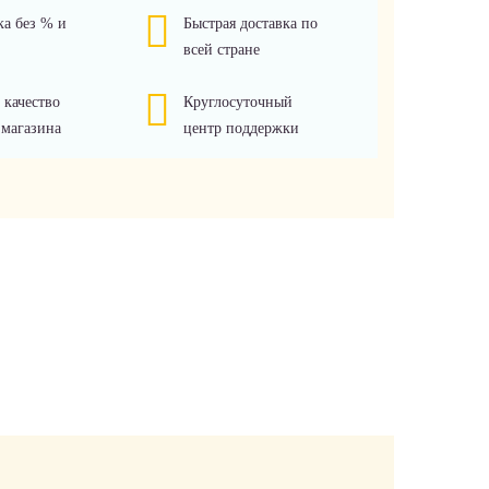
ка без % и
Быстрая доставка по
всей стране
 качество
Круглосуточный
 магазина
центр поддержки