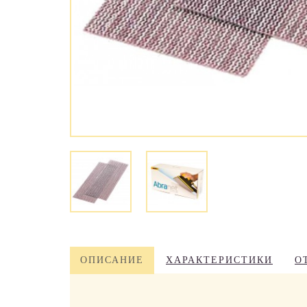
ОПИСАНИЕ
ХАРАКТЕРИСТИКИ
О