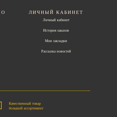
НО
ЛИЧНЫЙ КАБИНЕТ
Личный кабинет
ы
История заказов
Мои закладки
Рассылка новостей
Качественный товар
большой ассортимент