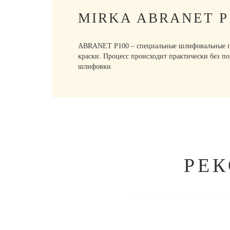
MIRKA ABRANET 
ABRANET P100 – специальные шлифовальные пол
краски. Процесс происходит практически без по
шлифовки.
РЕ