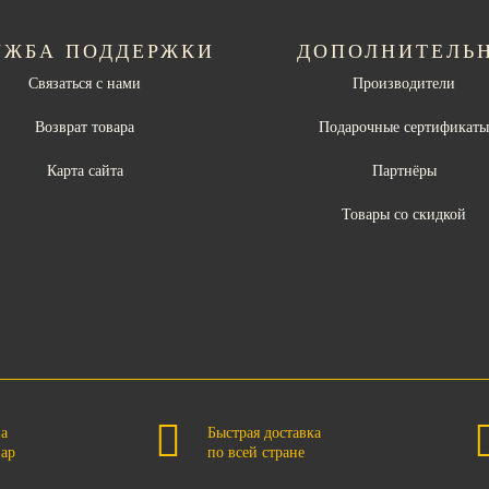
УЖБА ПОДДЕРЖКИ
ДОПОЛНИТЕЛЬ
Связаться с нами
Производители
Возврат товара
Подарочные сертификат
Карта сайта
Партнёры
Товары со скидкой
на
Быстрая доставка
вар
по всей стране