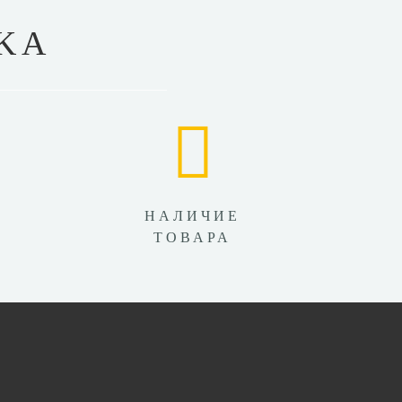
KA
НАЛИЧИЕ
ТОВАРА