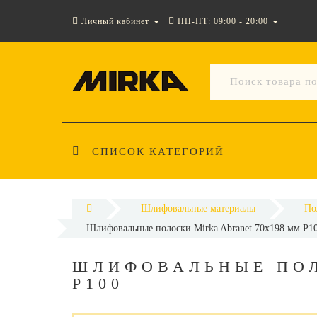
Личный кабинет
ПН-ПТ: 09:00 - 20:00
СПИСОК КАТЕГОРИЙ
Шлифовальные материалы
По
Шлифовальные полоски Mirka Abranet 70х198 мм P1
ШЛИФОВАЛЬНЫЕ ПОЛ
P100