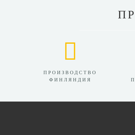
П
ПРОИЗВОДСТВО
ФИНЛЯНДИЯ