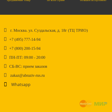
продаваемый товар
по всей стране
большой ассортимент
г. Москва. ул. Суздальская, д. 18г (ТЦ ТРИО)
+7 (495) 777-14-94
+7 (800) 200-15-94
ПН-ПТ: 09:00 - 20:00
СБ-ВС: прием заказов
zakaz@abraziv-rus.ru
Whatsapp