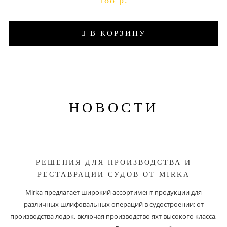
188 р.
В КОРЗИНУ
НОВОСТИ
РЕШЕНИЯ ДЛЯ ПРОИЗВОДСТВА И
РЕСТАВРАЦИИ СУДОВ ОТ MIRKA
Mirka предлагает широкий ассортимент продукции для
различных шлифовальных операций в судостроении: от
производства лодок, включая производство яхт высокого класса,