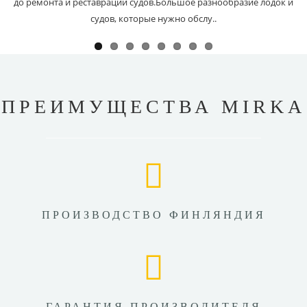
до ремонта и реставрации судов.Большое разнообразие лодок и
судов, которые нужно обслу..
ПРЕИМУЩЕСТВА MIRKA
ПРОИЗВОДСТВО ФИНЛЯНДИЯ
ГАРАНТИЯ ПРОИЗВОДИТЕЛЯ