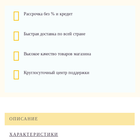
Рассрочка без % и кредит
Быстрая доставка по всей стране
Высокое качество товаров магазина
Круглосуточный центр поддержки
ОПИСАНИЕ
ХАРАКТЕРИСТИКИ