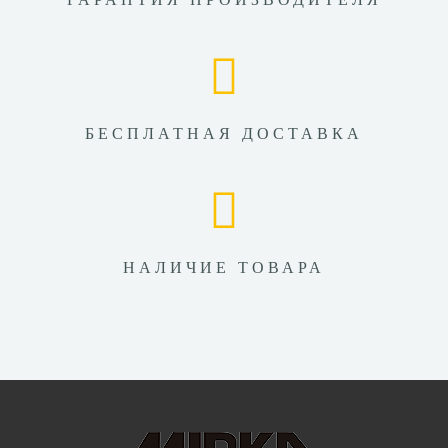
БЕСПЛАТНАЯ ДОСТАВКА
НАЛИЧИЕ ТОВАРА