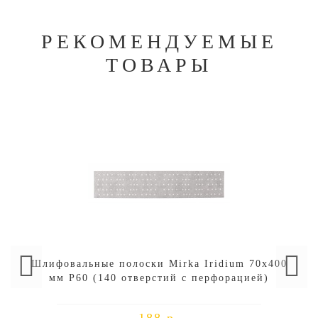
РЕКОМЕНДУЕМЫЕ
ТОВАРЫ
Шлифовальные полоски Mirka Iridium 70х400
мм P60 (140 отверстий с перфорацией)