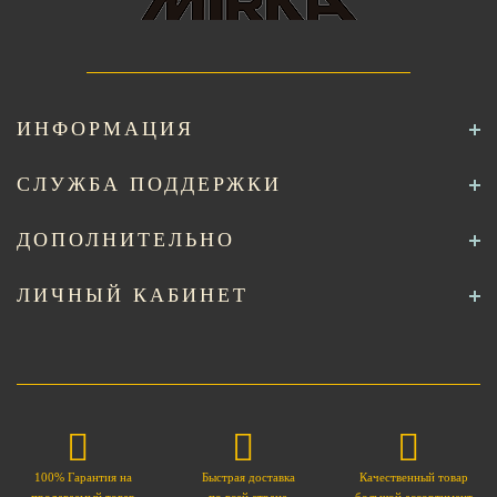
ИНФОРМАЦИЯ
СЛУЖБА ПОДДЕРЖКИ
ДОПОЛНИТЕЛЬНО
ЛИЧНЫЙ КАБИНЕТ
100% Гарантия на
Быстрая доставка
Качественный товар