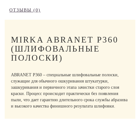
ОТЗЫВЫ (0)
MIRKA ABRANET P360
(ШЛИФОВАЛЬНЫЕ
ПОЛОСКИ)
ABRANET P360 – специальные шлифовальные полоски,
служащие для обычного ошкуривания штукатурки,
зашкуривания и первичного этапа зачистки старого слоя
краски. Процесс происходит практически без появления
пыли, что дает гарантию длительного срока службы абразива
и высокого качества финишного результата шлифовки.