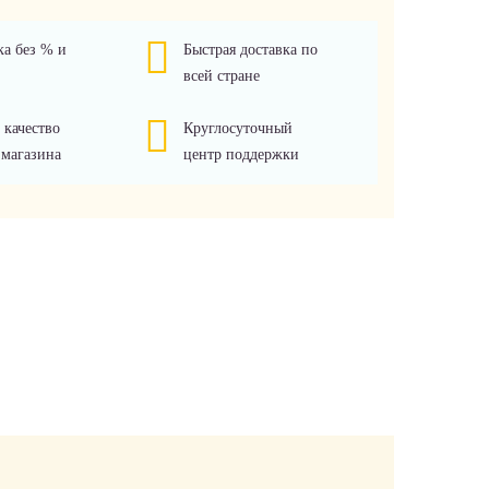
ка без % и
Быстрая доставка по
всей стране
 качество
Круглосуточный
 магазина
центр поддержки