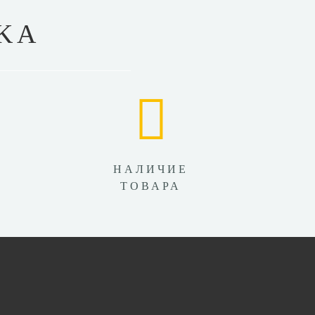
KA
НАЛИЧИЕ
ТОВАРА