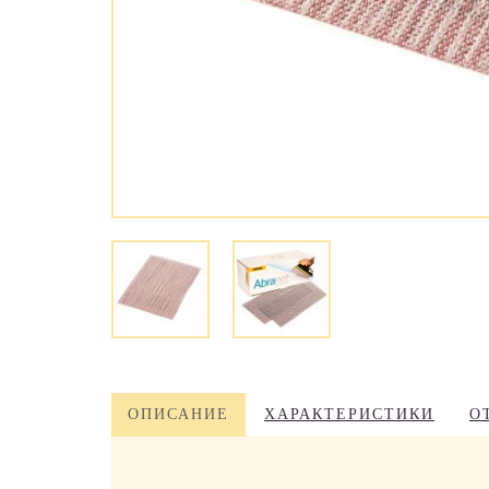
ОПИСАНИЕ
ХАРАКТЕРИСТИКИ
О