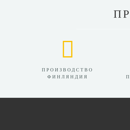
П
ПРОИЗВОДСТВО
ФИНЛЯНДИЯ