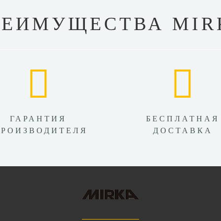
РЕИМУЩЕСТВА MIR
ГАРАНТИЯ
БЕСПЛАТНАЯ
ПРОИЗВОДИТЕЛЯ
ДОСТАВКА