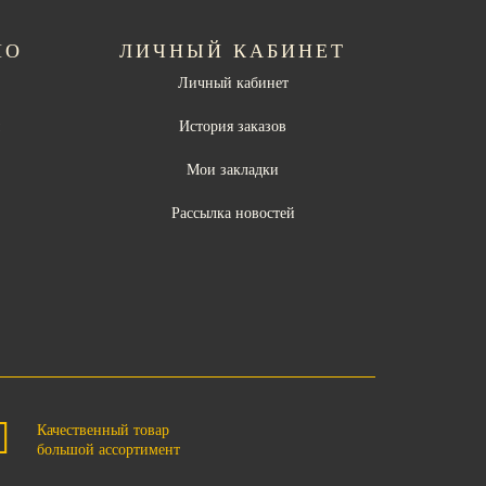
НО
ЛИЧНЫЙ КАБИНЕТ
Личный кабинет
ы
История заказов
Мои закладки
Рассылка новостей
Качественный товар
большой ассортимент