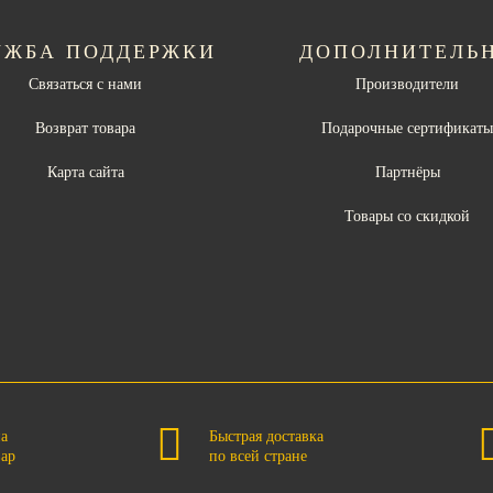
УЖБА ПОДДЕРЖКИ
ДОПОЛНИТЕЛЬ
Связаться с нами
Производители
Возврат товара
Подарочные сертификат
Карта сайта
Партнёры
Товары со скидкой
на
Быстрая доставка
вар
по всей стране