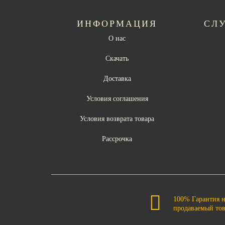
ИНФОРМАЦИЯ
СЛ
О нас
Скачать
Доставка
Условия соглашения
Условия возврата товара
Рассрочка
100% Гарантия 
продаваемый то