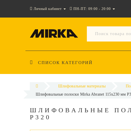
Личный кабинет
ПН-ПТ: 09:00 - 20:00
СПИСОК КАТЕГОРИЙ
Шлифовальные материалы
По
Шлифовальные полоски Mirka Abranet 115x230 мм P
ШЛИФОВАЛЬНЫЕ ПОЛ
P320