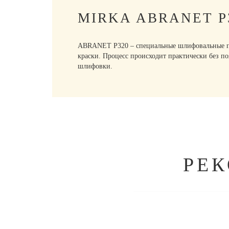
MIRKA ABRANET 
ABRANET P320 – специальные шлифовальные пол
краски. Процесс происходит практически без по
шлифовки.
РЕ