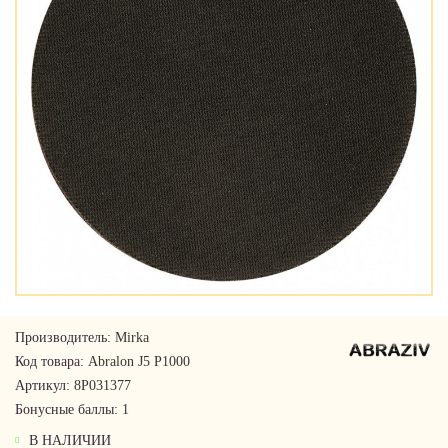
Производитель:
Mirka
Код товара:
Abralon J5 P1000
Артикул:
8P031377
Бонусные баллы:
1
В НАЛИЧИИ