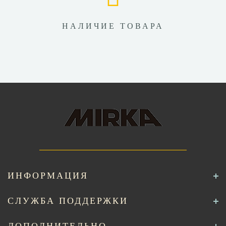
НАЛИЧИЕ ТОВАРА
ИНФОРМАЦИЯ
СЛУЖБА ПОДДЕРЖКИ