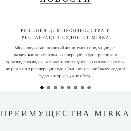
РЕШЕНИЯ ДЛЯ ПРОИЗВОДСТВА И
РЕСТАВРАЦИИ СУДОВ ОТ MIRKA
Mirka предлагает широкий ассортимент продукции для
различных шлифовальных операций в судостроении: от
производства лодок, включая производство яхт высокого класса,
до ремонта и реставрации судов.Большое разнообразие лодок и
судов, которые нужно обслу..
ПРЕИМУЩЕСТВА MIRKA