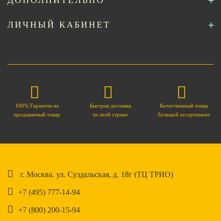
ДОПОЛНИТЕЛЬНО
ЛИЧНЫЙ КАБИНЕТ
100% Гарантия на
Быстрая доставка
Качественный товар
продаваемый товар
по всей стране
большой ассортимент
г. Москва. ул. Суздальская, д. 18г (ТЦ ТРИО)
+7 (495) 777-14-94
+7 (800) 200-15-94