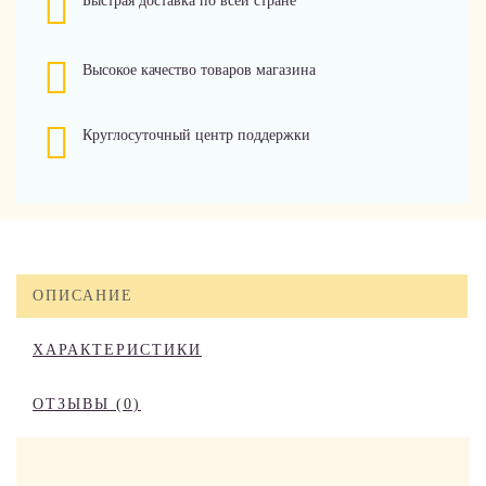
Быстрая доставка по всей стране
Высокое качество товаров магазина
Круглосуточный центр поддержки
ОПИСАНИЕ
ХАРАКТЕРИСТИКИ
ОТЗЫВЫ (0)