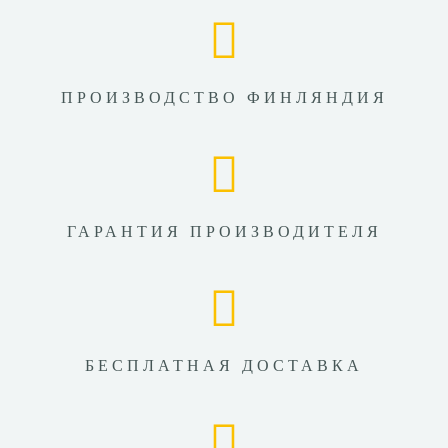
ПРОИЗВОДСТВО ФИНЛЯНДИЯ
ГАРАНТИЯ ПРОИЗВОДИТЕЛЯ
БЕСПЛАТНАЯ ДОСТАВКА