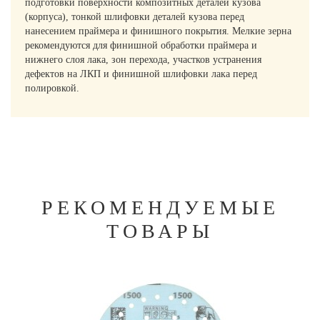
подготовки поверхности композитных деталей кузова
(корпуса), тонкой шлифовки деталей кузова перед
нанесением праймера и финишного покрытия. Мелкие зерна
рекомендуются для финишной обработки праймера и
нижнего слоя лака, зон перехода, участков устранения
дефектов на ЛКП и финишной шлифовки лака перед
полировкой.
РЕКОМЕНДУЕМЫЕ
ТОВАРЫ