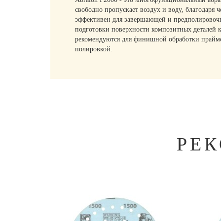
свободно пропускает воздух и воду, благодаря
эффективен для завершающей и предполировочно
подготовки поверхности композитных деталей к
рекомендуются для финишной обработки прайме
полировкой.
РЕ