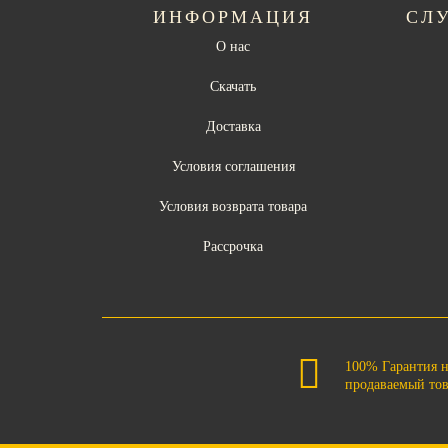
ИНФОРМАЦИЯ
СЛ
О нас
Скачать
Доставка
Условия соглашения
Условия возврата товара
Рассрочка
100% Гарантия 
продаваемый то