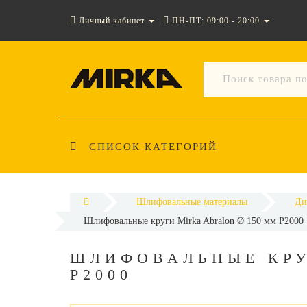
Личный кабинет
ПН-ПТ: 09:00 - 20:00
СПИСОК КАТЕГОРИЙ
Шлифовальные материалы
Ди
Шлифовальные круги Mirka Abralon Ø 150 мм P2000
ШЛИФОВАЛЬНЫЕ КРУ
P2000