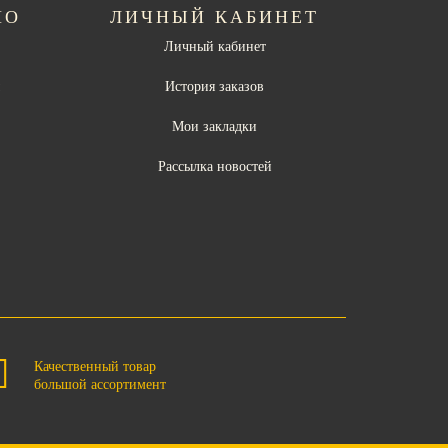
НО
ЛИЧНЫЙ КАБИНЕТ
Личный кабинет
ы
История заказов
Мои закладки
Рассылка новостей
Качественный товар
большой ассортимент