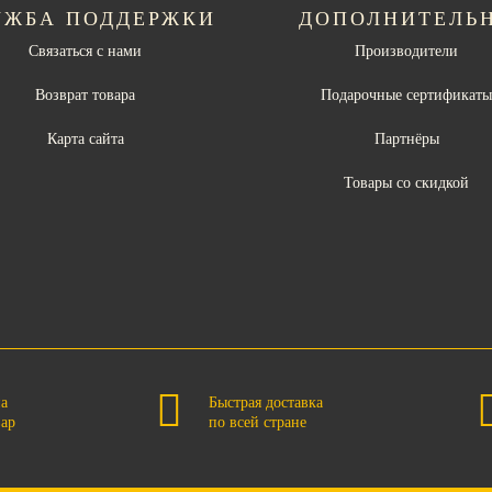
УЖБА ПОДДЕРЖКИ
ДОПОЛНИТЕЛЬ
Связаться с нами
Производители
Возврат товара
Подарочные сертификат
Карта сайта
Партнёры
Товары со скидкой
на
Быстрая доставка
вар
по всей стране