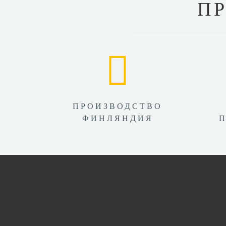
П
ПРОИЗВОДСТВО
ФИНЛЯНДИЯ