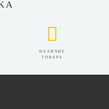
KA
НАЛИЧИЕ
ТОВАРА