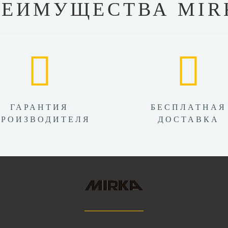
РЕИМУЩЕСТВА MIR
ГАРАНТИЯ
БЕСПЛАТНАЯ
ПРОИЗВОДИТЕЛЯ
ДОСТАВКА