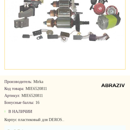
Производитель:
Mirka
Код товара:
MIE6520811
Артикул:
MIE6520811
Бонусные баллы:
16
В НАЛИЧИИ
Корпус пластиковый для DEROS..