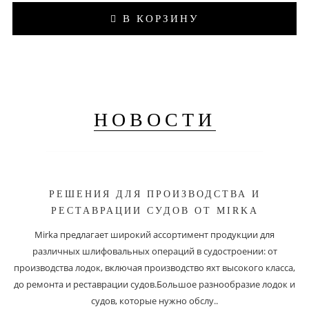
В КОРЗИНУ
НОВОСТИ
РЕШЕНИЯ ДЛЯ ПРОИЗВОДСТВА И
РЕСТАВРАЦИИ СУДОВ ОТ MIRKA
Mirka предлагает широкий ассортимент продукции для
различных шлифовальных операций в судостроении: от
производства лодок, включая производство яхт высокого класса,
до ремонта и реставрации судов.Большое разнообразие лодок и
судов, которые нужно обслу..