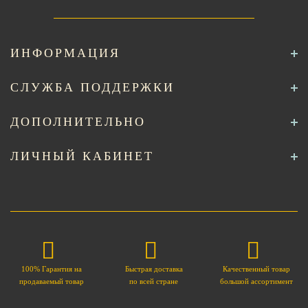
ИНФОРМАЦИЯ
СЛУЖБА ПОДДЕРЖКИ
ДОПОЛНИТЕЛЬНО
ЛИЧНЫЙ КАБИНЕТ
100% Гарантия на
Быстрая доставка
Качественный товар
продаваемый товар
по всей стране
большой ассортимент