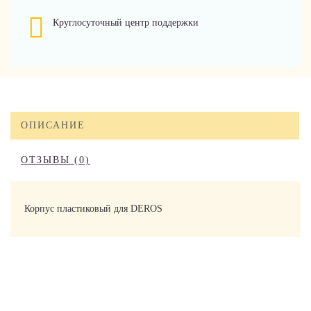
Круглосуточный центр поддержки
ОПИСАНИЕ
ОТЗЫВЫ (0)
Корпус пластиковый для DEROS