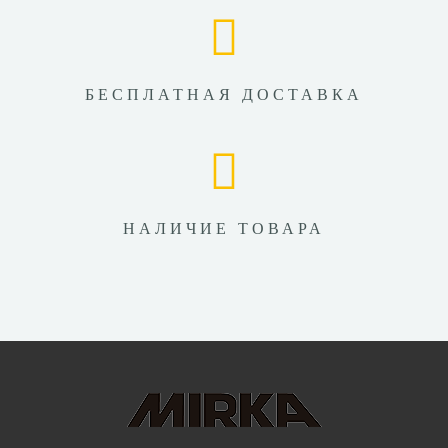
БЕСПЛАТНАЯ ДОСТАВКА
НАЛИЧИЕ ТОВАРА