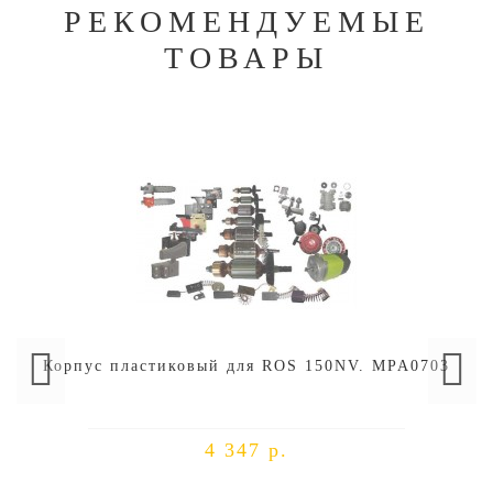
РЕКОМЕНДУЕМЫЕ
ТОВАРЫ
Корпус пластиковый для ROS 150NV. MPA0703
4 347 р.