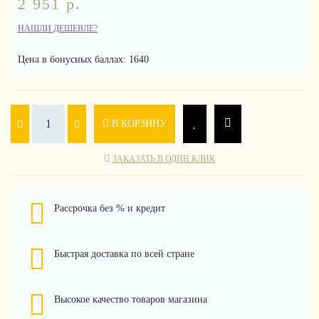
2 951 р.
НАШЛИ ДЕШЕВЛЕ?
Цена в бонусных баллах: 1640
В КОРЗИНУ
ЗАКАЗАТЬ В ОДИН КЛИК
Рассрочка без % и кредит
Быстрая доставка по всей стране
Высокое качество товаров магазина