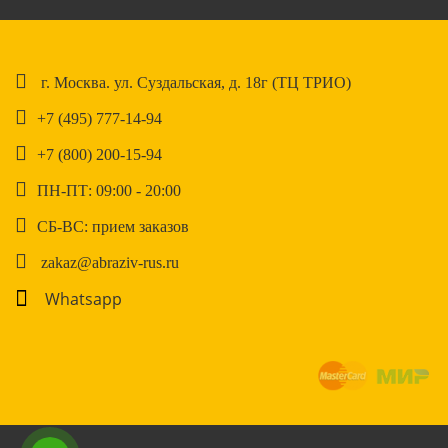
г. Москва. ул. Суздальская, д. 18г (ТЦ ТРИО)
+7 (495) 777-14-94
+7 (800) 200-15-94
ПН-ПТ: 09:00 - 20:00
СБ-ВС: прием заказов
zakaz@abraziv-rus.ru
Whatsapp