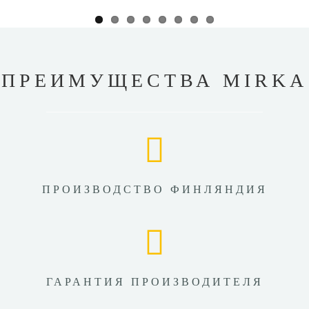
ПРЕИМУЩЕСТВА MIRKA
ПРОИЗВОДСТВО ФИНЛЯНДИЯ
ГАРАНТИЯ ПРОИЗВОДИТЕЛЯ