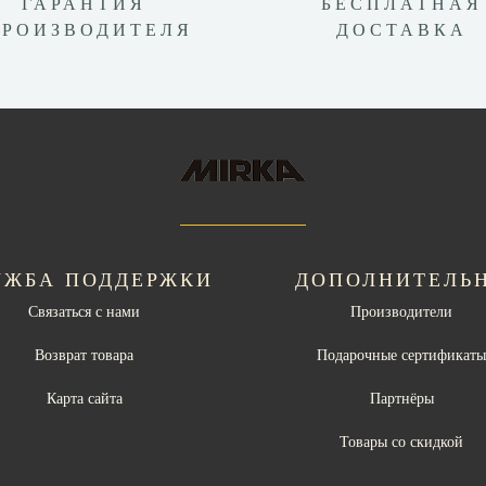
ГАРАНТИЯ
БЕСПЛАТНАЯ
ПРОИЗВОДИТЕЛЯ
ДОСТАВКА
УЖБА ПОДДЕРЖКИ
ДОПОЛНИТЕЛЬ
Связаться с нами
Производители
Возврат товара
Подарочные сертификат
Карта сайта
Партнёры
Товары со скидкой