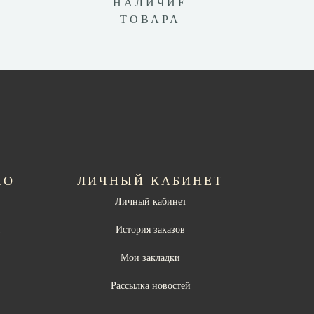
НАЛИЧИЕ
ТОВАРА
НО
ЛИЧНЫЙ КАБИНЕТ
Личный кабинет
ы
История заказов
Мои закладки
Рассылка новостей