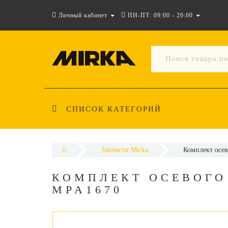
Личный кабинет
ПН-ПТ: 09:00 - 20:00
СПИСОК КАТЕГОРИЙ
Запчасти Mirka
Комплект осе
КОМПЛЕКТ ОСЕВОГО 
MPA1670