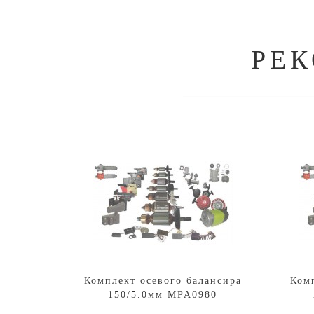
РЕ
Комплект осевого балансира
Ком
150/5.0мм MPA0980