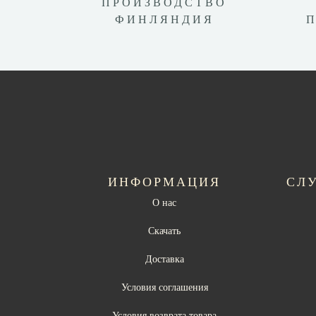
ПРОИЗВОДСТВО
ФИНЛЯНДИЯ
ИНФОРМАЦИЯ
СЛ
О нас
Скачать
Доставка
Условия соглашения
Условия возврата товара