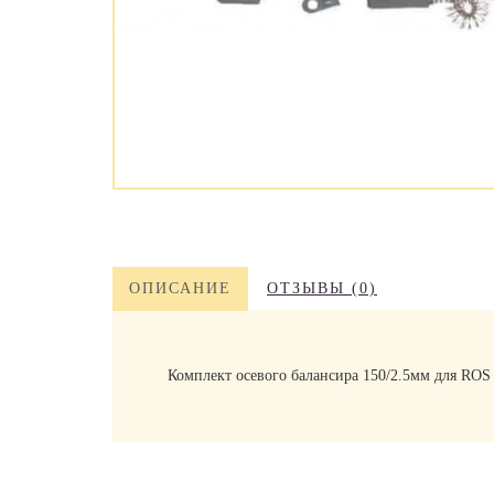
ОПИСАНИЕ
ОТЗЫВЫ (0)
Комплект осевого балансира 150/2.5мм для RO