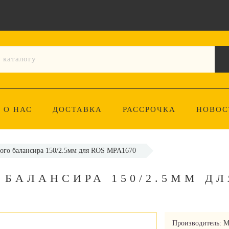
О НАС
ДОСТАВКА
РАССРОЧКА
НОВОС
вого балансира 150/2.5мм для ROS MPA1670
БАЛАНСИРА 150/2.5ММ ДЛ
Производитель:
M