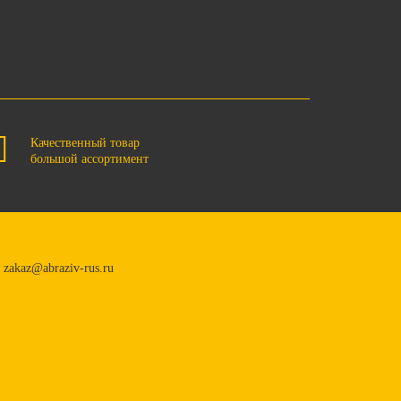
Качественный товар
большой ассортимент
zakaz@abraziv-rus.ru