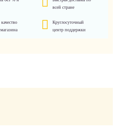
всей стране
 качество
Круглосуточный
 магазина
центр поддержки