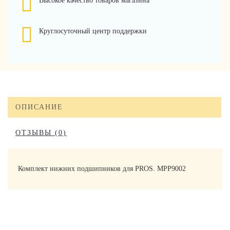
Высокое качество товаров магазина
Круглосуточный центр поддержки
ОПИСАНИЕ
ОТЗЫВЫ (0)
Комплект нижних подшипников для PROS. MPP9002