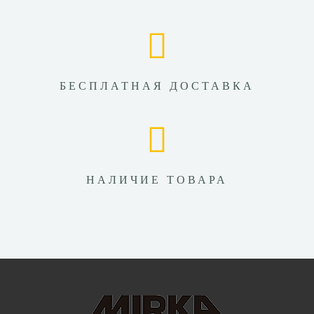
БЕСПЛАТНАЯ ДОСТАВКА
НАЛИЧИЕ ТОВАРА