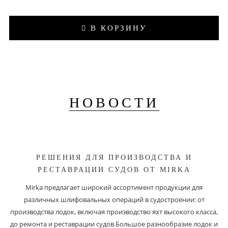
В КОРЗИНУ
НОВОСТИ
РЕШЕНИЯ ДЛЯ ПРОИЗВОДСТВА И
РЕСТАВРАЦИИ СУДОВ ОТ MIRKA
Mirka предлагает широкий ассортимент продукции для
различных шлифовальных операций в судостроении: от
производства лодок, включая производство яхт высокого класса,
до ремонта и реставрации судов.Большое разнообразие лодок и