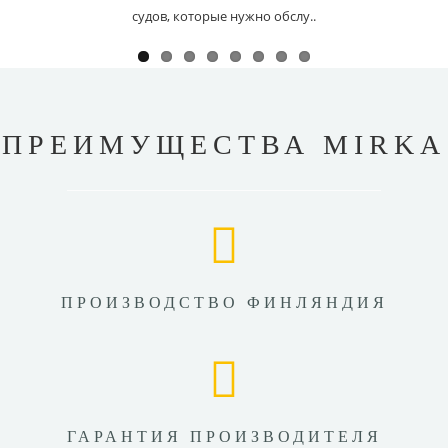
судов, которые нужно обслу..
ПРЕИМУЩЕСТВА MIRKA
ПРОИЗВОДСТВО ФИНЛЯНДИЯ
ГАРАНТИЯ ПРОИЗВОДИТЕЛЯ