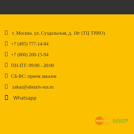
г. Москва. ул. Суздальская, д. 18г (ТЦ ТРИО)
+7 (495) 777-14-94
+7 (800) 200-15-94
ПН-ПТ: 09:00 - 20:00
СБ-ВС: прием заказов
zakaz@abraziv-rus.ru
Whatsapp