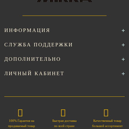
ИНФОРМАЦИЯ
СЛУЖБА ПОДДЕРЖКИ
ДОПОЛНИТЕЛЬНО
ЛИЧНЫЙ КАБИНЕТ
100% Гарантия на
Быстрая доставка
Качественный товар
продаваемый товар
по всей стране
большой ассортимент