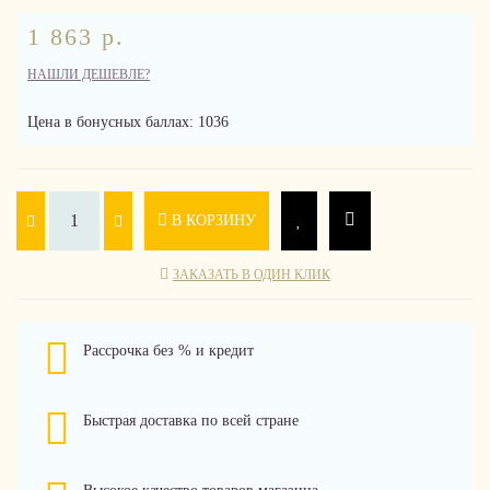
1 863 р.
НАШЛИ ДЕШЕВЛЕ?
Цена в бонусных баллах: 1036
В КОРЗИНУ
ЗАКАЗАТЬ В ОДИН КЛИК
Рассрочка без % и кредит
Быстрая доставка по всей стране