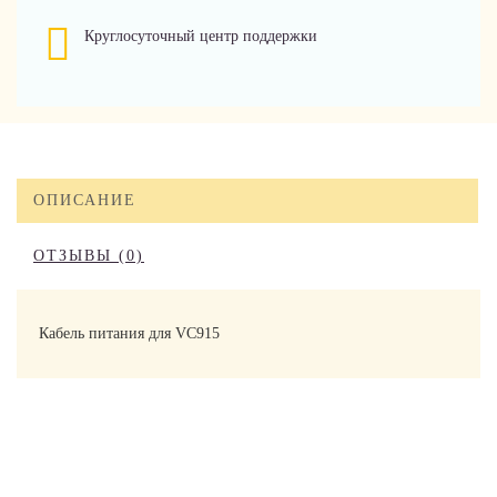
Круглосуточный центр поддержки
ОПИСАНИЕ
ОТЗЫВЫ (0)
Кабель питания для VC915