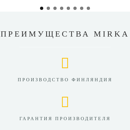
ПРЕИМУЩЕСТВА MIRKA
ПРОИЗВОДСТВО ФИНЛЯНДИЯ
ГАРАНТИЯ ПРОИЗВОДИТЕЛЯ