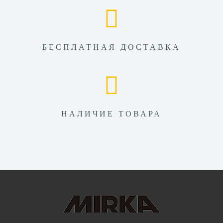
БЕСПЛАТНАЯ ДОСТАВКА
НАЛИЧИЕ ТОВАРА