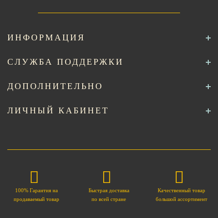
ИНФОРМАЦИЯ
СЛУЖБА ПОДДЕРЖКИ
ДОПОЛНИТЕЛЬНО
ЛИЧНЫЙ КАБИНЕТ
100% Гарантия на
Быстрая доставка
Качественный товар
продаваемый товар
по всей стране
большой ассортимент