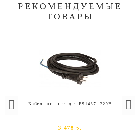
РЕКОМЕНДУЕМЫЕ
ТОВАРЫ
Кабель питания для PS1437. 220В
3 478 р.