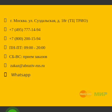
г. Москва. ул. Суздальская, д. 18г (ТЦ ТРИО)
+7 (495) 777-14-94
+7 (800) 200-15-94
ПН-ПТ: 09:00 - 20:00
СБ-ВС: прием заказов
zakaz@abraziv-rus.ru
Whatsapp