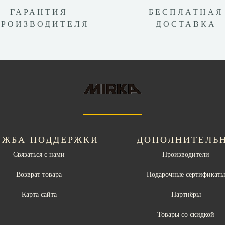
ГАРАНТИЯ
БЕСПЛАТНАЯ
ПРОИЗВОДИТЕЛЯ
ДОСТАВКА
УЖБА ПОДДЕРЖКИ
ДОПОЛНИТЕЛЬ
Связаться с нами
Производители
Возврат товара
Подарочные сертификат
Карта сайта
Партнёры
Товары со скидкой