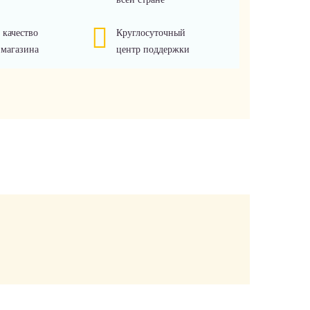
 качество
Круглосуточный
 магазина
центр поддержки