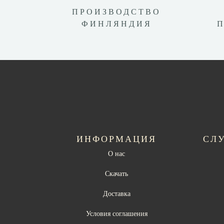
ПРОИЗВОДСТВО
ФИНЛЯНДИЯ
ИНФОРМАЦИЯ
СЛ
О нас
Скачать
Доставка
Условия соглашения