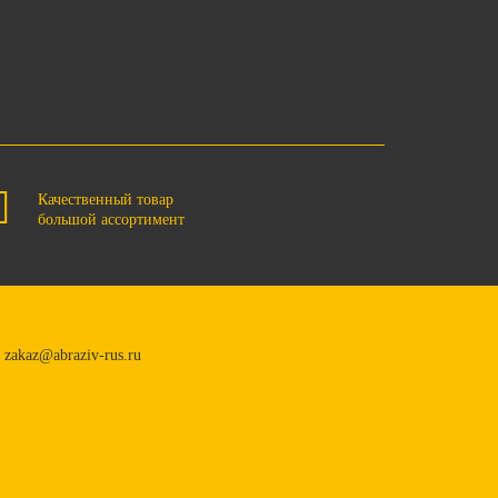
Качественный товар
большой ассортимент
zakaz@abraziv-rus.ru