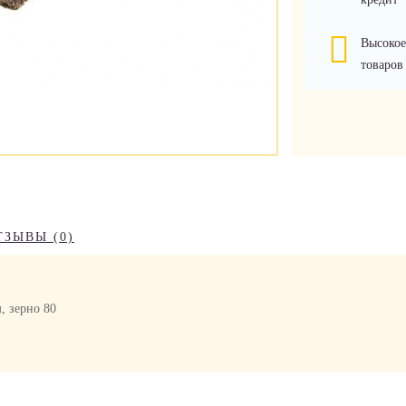
Высокое
товаров
ТЗЫВЫ (0)
, зерно 80