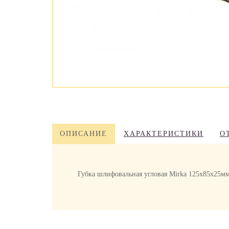
ОПИСАНИЕ
ХАРАКТЕРИСТИКИ
О
Губка шлифовальная угловая Mirka 125х85х25мм