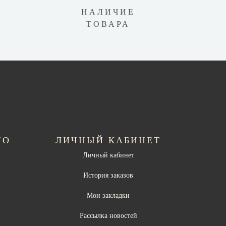
НАЛИЧИЕ
ТОВАРА
НО
ЛИЧНЫЙ КАБИНЕТ
Личный кабинет
ы
История заказов
Мои закладки
Рассылка новостей