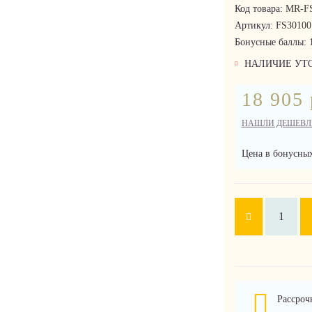
Код товара:
MR-FS
Артикул:
FS30100
Бонусные баллы:
НАЛИЧИЕ УТ
18 905 
НАШЛИ ДЕШЕВЛ
Цена в бонусных
Рассроч