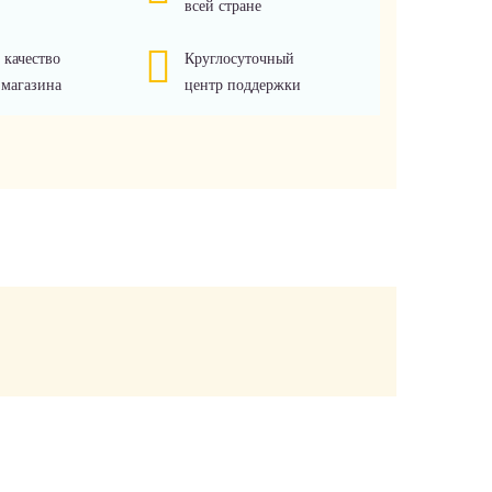
всей стране
 качество
Круглосуточный
 магазина
центр поддержки