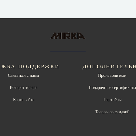
УЖБА ПОДДЕРЖКИ
ДОПОЛНИТЕЛЬ
Связаться с нами
Производители
Возврат товара
Подарочные сертификат
Карта сайта
Партнёры
Товары со скидкой