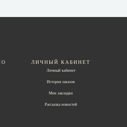
НО
ЛИЧНЫЙ КАБИНЕТ
Личный кабинет
ы
История заказов
Мои закладки
Рассылка новостей