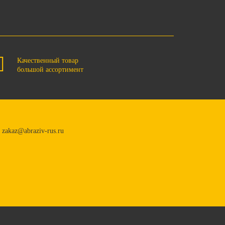
Качественный товар
большой ассортимент
zakaz@abraziv-rus.ru