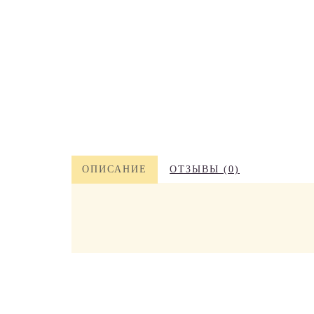
ОПИСАНИЕ
ОТЗЫВЫ (0)