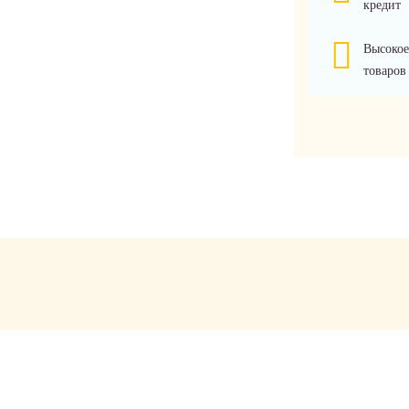
кредит
Высокое
товаров