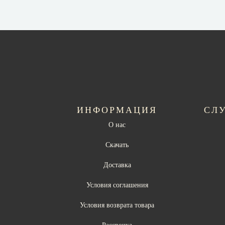
ИНФОРМАЦИЯ
СЛ
О нас
Скачать
Доставка
Условия соглашения
Условия возврата товара